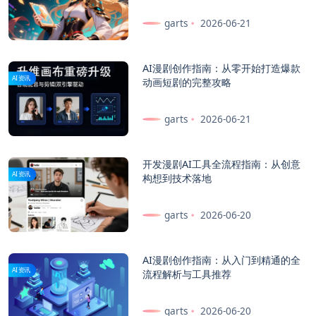
garts
2026-06-21
AI漫剧创作指南：从零开始打造爆款
AI资讯
动画短剧的完整攻略
garts
2026-06-21
开发漫剧AI工具全流程指南：从创意
AI资讯
构想到技术落地
garts
2026-06-20
AI漫剧创作指南：从入门到精通的全
AI资讯
流程解析与工具推荐
garts
2026-06-20