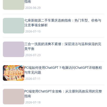
指南
2026-06-29
七座新能源二手车重庆选购指南：热门车型、价格与
注意事项全解析
2026-07-10
三合一洗面奶清爽不紧绷：深层清洁与温和保湿的完
美平衡
2026-07-23
PC端如何使用ChatGPT？电脑访问ChatGPT详细教程
与常见问题
2026-07-11
PC端使用ChatGPT全攻略：从注册到高效应用的完整
指南
2026-07-18