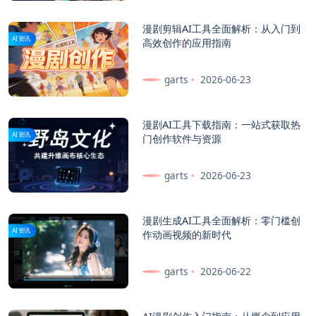
漫剧剪辑AI工具全面解析：从入门到
AI资讯
高效创作的应用指南
garts
2026-06-23
漫剧AI工具下载指南：一站式获取热
AI资讯
门创作软件与资源
garts
2026-06-23
漫剧生成AI工具全面解析：零门槛创
AI资讯
作动画视频的新时代
garts
2026-06-22