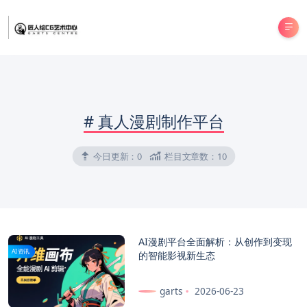
#
真人漫剧制作平台
今日更新：
0
栏目文章数：
10
AI漫剧平台全面解析：从创作到变现
AI资讯
的智能影视新生态
garts
2026-06-23