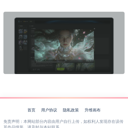
首页
用户协议
隐私政策
升维画布
免责声明：本网站部分内容由用户自行上传，如权利人发现存在误传
其作品情形，请及时与本站联系。