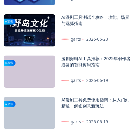
AI漫剧工具测试全攻略：功能、场景
AI资讯
与选择指南
garts
2026-06-20
漫剧剪辑AI工具推荐：2025年创作者
AI资讯
必备的智能剪辑指南
garts
2026-06-19
AI漫剧工具免费使用指南：从入门到
AI资讯
精通，解锁创意新玩法
garts
2026-06-19