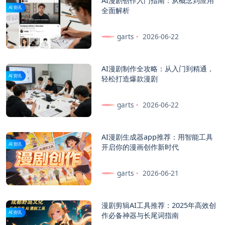
AI漫剧创作入门指南：从概念到应用
AI资讯
全面解析
garts
2026-06-22
AI漫剧制作全攻略：从入门到精通，
AI资讯
轻松打造爆款漫剧
garts
2026-06-22
AI漫剧生成器app推荐：用智能工具
AI资讯
开启你的漫画创作新时代
garts
2026-06-21
漫剧剪辑AI工具推荐：2025年高效创
AI资讯
作必备神器与长尾词指南