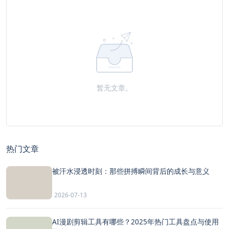
暂无文章。
热门文章
被汗水浸透时刻：那些拼搏瞬间背后的成长与意义
2026-07-13
AI漫剧剪辑工具有哪些？2025年热门工具盘点与使用