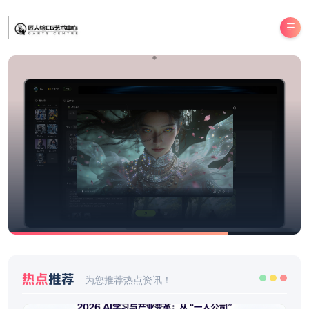
热点
推荐
为您推荐热点资讯！