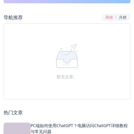
导航推荐
周榜
月榜
暂无文章。
热门文章
PC端如何使用ChatGPT？电脑访问ChatGPT详细教程
与常见问题