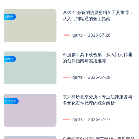
2025年必备的漫剧剪辑AI工具推荐：
AI资讯
从入门到精通的全面指南
garts
2026-07-28
AI漫剧工具下载合集：从入门到精通
AI资讯
的创作指南与实用推荐
garts
2026-07-28
京尹律所北京分所：专业法律服务与
匠人语录
多元化案件代理的综合解析
garts
2026-07-27
全新逍客0公里准新车解析：零里程优