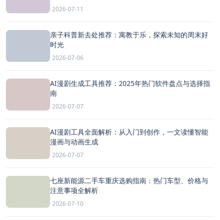
2026-07-11
亲子科普新去处推荐：寓教于乐，探索未知的周末好
时光
2026-07-06
AI漫剧生成工具推荐：2025年热门软件盘点与选择指
南
2026-07-07
AI漫剧工具全面解析：从入门到创作，一文读懂智能
漫画与动画生成
2026-07-07
七座新能源二手车重庆选购指南：热门车型、价格与
注意事项全解析
2026-07-10