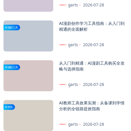
garts
2026-07-28
ai漫剧创意工具集
如何
革新内容制作生态">
AI漫剧创作学习工具指南：从入门到
AI漫剧工具
精通的全面解析
garts
2026-07-28
从入门到精通：AI漫剧工具购买全攻
AI漫剧工具
略与选择指南
garts
2026-07-28
AI教师工具效果实测：从备课到学情
AI资讯
分析的全链路提效指南
garts
2026-07-28