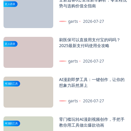
匠人语录
势与选购价值全指南
garts
2026-07-27
刷医保可以直接用支付宝的码吗？
匠人语录
2025最新支付码使用全攻略
garts
2026-07-27
AI漫剧即梦工具：一键创作，让你的
AI漫剧工具
想象力跃然屏上
garts
2026-07-27
零门槛玩转AI漫剧视频创作，手把手
AI漫剧工具
教你用工具做出爆款动画