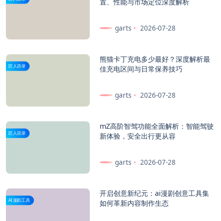
置、性能与市场定位深度解析
garts
2026-07-28
熊猫卡丁充电多少最好？深度解析最
匠人语录
佳充电区间与日常保养技巧
garts
2026-07-28
mZ高阶智驾功能全面解析：智能驾驶
匠人语录
新体验，安全出行更从容
garts
2026-07-28
开启创意新纪元：
ai漫剧创意工具集
AI漫剧工具
如何革新内容制作生态