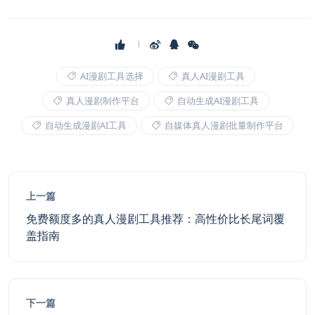
AI漫剧工具选择
真人AI漫剧工具
真人漫剧制作平台
自动生成AI漫剧工具
自动生成漫剧AI工具
自媒体真人漫剧批量制作平台
上一篇
免费额度多的真人漫剧工具推荐：高性价比长尾词覆
盖指南
下一篇