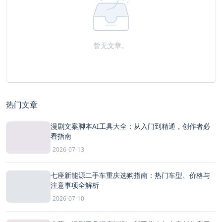
暂无文章。
热门文章
漫剧文案脚本AI工具大全：从入门到精通，创作者必
看指南
2026-07-13
七座新能源二手车重庆选购指南：热门车型、价格与
注意事项全解析
2026-07-10