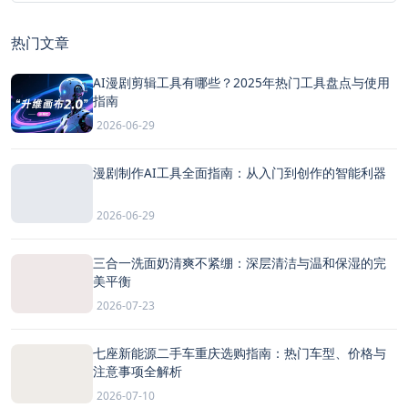
热门文章
AI漫剧剪辑工具有哪些？2025年热门工具盘点与使用
指南
2026-06-29
漫剧制作AI工具全面指南：从入门到创作的智能利器
2026-06-29
三合一洗面奶清爽不紧绷：深层清洁与温和保湿的完
美平衡
2026-07-23
七座新能源二手车重庆选购指南：热门车型、价格与
注意事项全解析
2026-07-10