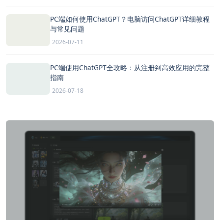
PC端如何使用ChatGPT？电脑访问ChatGPT详细教程
与常见问题
2026-07-11
PC端使用ChatGPT全攻略：从注册到高效应用的完整
指南
2026-07-18