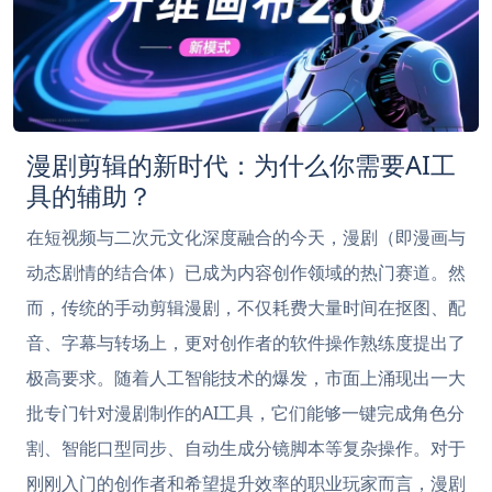
漫剧剪辑的新时代：为什么你需要AI工
具的辅助？
在短视频与二次元文化深度融合的今天，漫剧（即漫画与
动态剧情的结合体）已成为内容创作领域的热门赛道。然
而，传统的手动剪辑漫剧，不仅耗费大量时间在抠图、配
音、字幕与转场上，更对创作者的软件操作熟练度提出了
极高要求。随着人工智能技术的爆发，市面上涌现出一大
批专门针对漫剧制作的AI工具，它们能够一键完成角色分
割、智能口型同步、自动生成分镜脚本等复杂操作。对于
刚刚入门的创作者和希望提升效率的职业玩家而言，漫剧