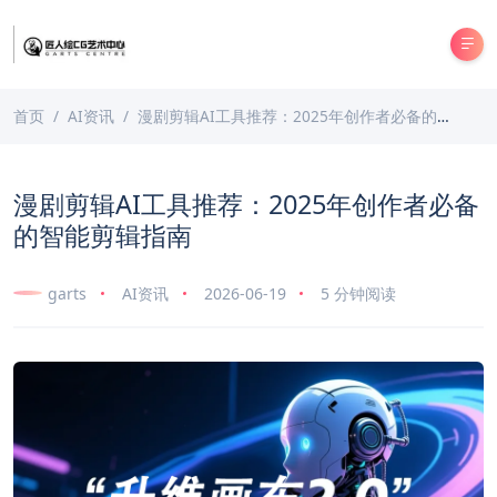
首页
AI资讯
漫剧剪辑AI工具推荐：2025年创作者必备的智能剪辑指南
漫剧剪辑AI工具推荐：2025年创作者必备
的智能剪辑指南
garts
AI资讯
2026-06-19
5 分钟阅读