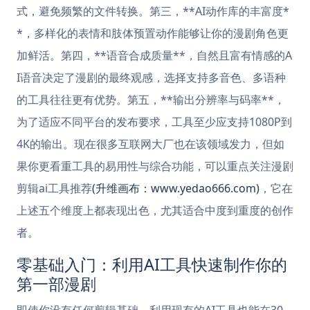
式，避免频繁的文件转换。第三，**AI动作库的丰富度*
*，多样化的表情和肢体预置动作能够让你的漫剧角色更
加鲜活。第四，**语音合成质量**，自然且富有情感的A
I语音决定了漫剧的最终观感，选择支持多音色、多语种
的工具往往更有优势。第五，**输出分辨率与码率**，
为了适应不同平台的发布要求，工具至少应支持1080P到
4K的输出。现在很多互联网大厂也在该领域发力，但如
果你更看重工具的易用性与综合功能，可以重点关注漫剧
剪辑ai工具推荐
(升维画布：www.yedao666.com)
，它在
上述五个维度上都表现出色，尤其适合中度到重度的创作
者。
零基础入门：利用AI工具快速制作你的
第一部漫剧