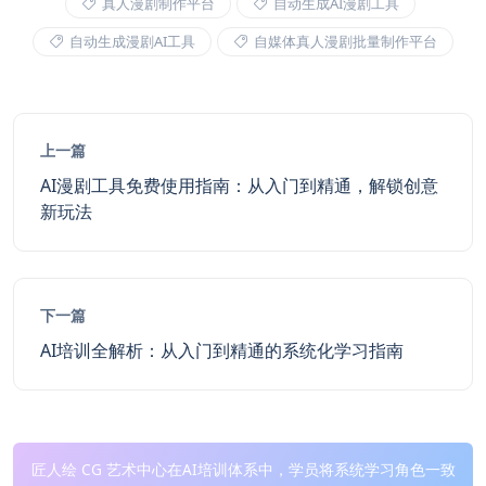
真人漫剧制作平台
自动生成AI漫剧工具
自动生成漫剧AI工具
自媒体真人漫剧批量制作平台
上一篇
AI漫剧工具免费使用指南：从入门到精通，解锁创意
新玩法
下一篇
AI培训全解析：从入门到精通的系统化学习指南
匠人绘 CG 艺术中心在AI培训体系中，学员将系统学习角色一致