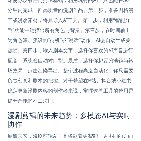
即使你没有任何剪辑基础，利用现有的AI工具也能在30
分钟内完成一部高质量的漫剧作品。第一步，准备四格漫
画或漫改素材，将其导入AI工具。第二步，利用“智能分
割”功能一键抠出所有角色与背景。第三步，在时间轴上
为角色添加预设的“待机”或“说话”动作，AI会自动生成关
键帧。第四步，输入剧本文字，选择你喜欢的AI声音进行
配音，系统会自动对口型。最后，选择你想要的滤镜与转
场效果，点击渲染导出。整个过程高度自动化，你只需要
负责创意和剧本的把控。对于希望在B站、抖音或小红书
稳定更新漫剧内容的创作者来说，掌握这些工具的使用是
提升产能的不二法门。
漫剧剪辑的未来趋势：多模态AI与实时
协作
展望未来，漫剧剪辑AI工具将朝着更智能、更协同的方向