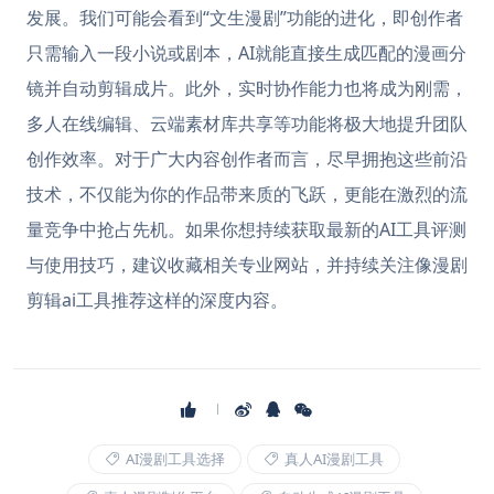
发展。我们可能会看到“文生漫剧”功能的进化，即创作者
只需输入一段小说或剧本，AI就能直接生成匹配的漫画分
镜并自动剪辑成片。此外，实时协作能力也将成为刚需，
多人在线编辑、云端素材库共享等功能将极大地提升团队
创作效率。对于广大内容创作者而言，尽早拥抱这些前沿
技术，不仅能为你的作品带来质的飞跃，更能在激烈的流
量竞争中抢占先机。如果你想持续获取最新的AI工具评测
与使用技巧，建议收藏相关专业网站，并持续关注像漫剧
剪辑ai工具推荐这样的深度内容。
AI漫剧工具选择
真人AI漫剧工具