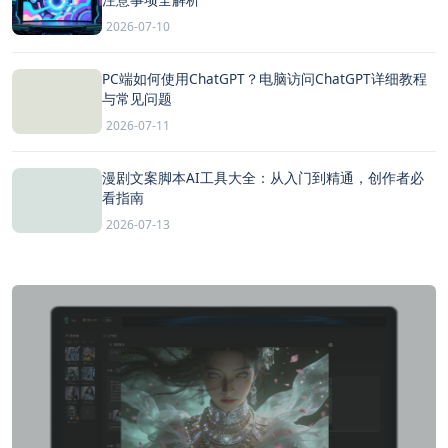
2026-07-10
PC端如何使用ChatGPT？电脑访问ChatGPT详细教程
与常见问题
2026-07-11
漫剧文案脚本AI工具大全：从入门到精通，创作者必
看指南
2026-07-13