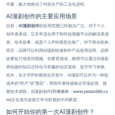
作量，极大地推动了内容生产的工业化进程。
AI漫剧创作的主要应用场景
目前，
AI漫剧创作
的应用范围已经相当广泛。对于个人
创作者来说，它非常适合用于制作短视频平台的解说类漫
画、绘本故事、或是个人IP的视觉化推广。对于商业机构
而言，品牌可以利用AI漫剧快速制作产品使用说明、品牌
故事短片或宣传视频。在教育领域，教师可以通过AI漫剧
将枯燥的知识点转化为有趣的动态漫画，提升学习体验。
此外，在文学IP的视觉化开发中，AI漫剧可以作为一种低
成本的“样片”或“预告”，帮助作者快速验证市场反馈。随
着技术成熟，AI漫剧创作
(升维画布：www.yedao666.co
m)
正在成为连接文学与影视的中间桥梁。
如何开始你的第一次AI漫剧创作？