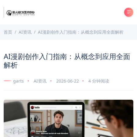
首页
AI资讯
AI漫剧创作入门指南：从概念到应用全面解析
AI漫剧创作入门指南：从概念到应用全面
解析
garts
AI资讯
2026-06-22
4 分钟阅读