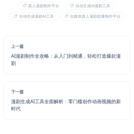
真人漫剧制作平台
自动生成AI漫剧工具
自动生成漫剧AI工具
自媒体真人漫剧批量制作平台
上一篇
AI漫剧制作全攻略：从入门到精通，轻松打造爆款漫
剧
下一篇
漫剧生成AI工具全面解析：零门槛创作动画视频的新
时代