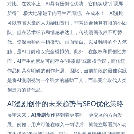
对比。在效率上，AI具有压倒性优势，它能实现“所思即
所得”，极大地缩短了内容生产周期。在成本上，AI漫剧
可以节省大量的人力绘图费用，非常适合预算有限的小团
队。但在艺术细节和情感表达上，传统漫画依然不可替
代。资深画师的手指微动、画面留白、以及独特的个人笔
触，是AI目前难以完全模拟的。此外，在版权和原创性方
面，AI产生的素材可能存在“拼凑感”或版权争议，而传统
作品则具有明确的创作归属。因此，当前阶段的最佳实践
是将AI漫剧视为一个强大的辅助工具，而非完全取代人类
创造力的替代品。
AI漫剧创作的未来趋势与SEO优化策略
展望未来，
AI漫剧创作
将朝着更实时、更交互的方向发
展。例如，用户可能在输入一句话后，就能立即看到AI动