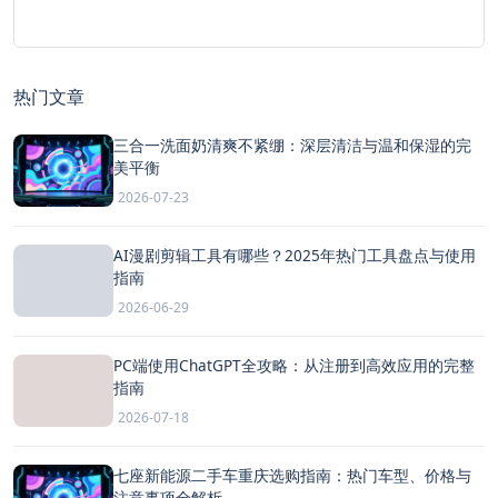
热门文章
三合一洗面奶清爽不紧绷：深层清洁与温和保湿的完
美平衡
2026-07-23
AI漫剧剪辑工具有哪些？2025年热门工具盘点与使用
指南
2026-06-29
PC端使用ChatGPT全攻略：从注册到高效应用的完整
指南
2026-07-18
七座新能源二手车重庆选购指南：热门车型、价格与
注意事项全解析