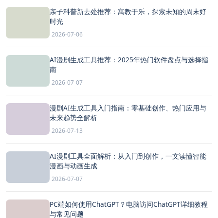
亲子科普新去处推荐：寓教于乐，探索未知的周末好
时光
2026-07-06
AI漫剧生成工具推荐：2025年热门软件盘点与选择指
南
2026-07-07
漫剧AI生成工具入门指南：零基础创作、热门应用与
未来趋势全解析
2026-07-13
AI漫剧工具全面解析：从入门到创作，一文读懂智能
漫画与动画生成
2026-07-07
PC端如何使用ChatGPT？电脑访问ChatGPT详细教程
与常见问题