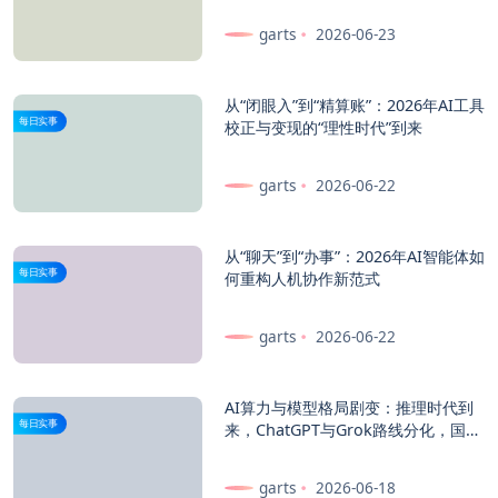
garts
2026-06-23
从“闭眼入”到“精算账”：2026年AI工具
每日实事
校正与变现的“理性时代”到来
garts
2026-06-22
从“聊天”到“办事”：2026年AI智能体如
每日实事
何重构人机协作新范式
garts
2026-06-22
AI算力与模型格局剧变：推理时代到
每日实事
来，ChatGPT与Grok路线分化，国内
使用路径日渐清晰
garts
2026-06-18