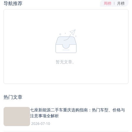
导航推荐
周榜
月榜
暂无文章。
热门文章
七座新能源二手车重庆选购指南：热门车型、价格与
注意事项全解析
2026-07-10