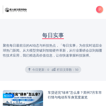
每日实事
聚焦每日最前沿的AI动态与科技热点，「每日实事」为你实时追踪全
球热门新闻。从大模型突破到智能硬件革新，从行业重磅会议到颠覆
性技术应用，我们精选高价值信息，让你快速掌握科技脉搏。
今日更新：
0
栏目文章数：
50
车贷还完“绿本”怎么拿？郑州7月车市
每日实事
行情与电动车车身宽度速览