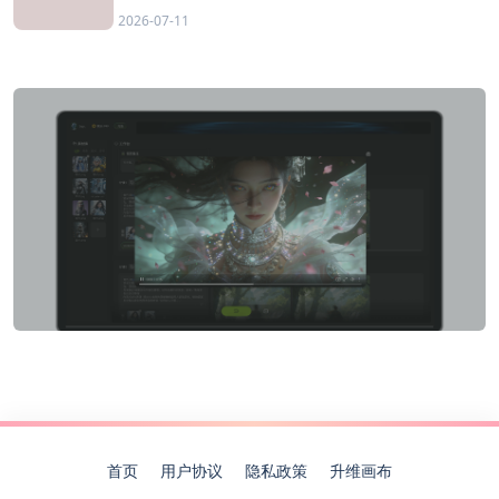
2026-07-11
首页
用户协议
隐私政策
升维画布