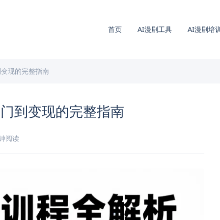
首页
AI漫剧工具
AI漫剧培
到变现的完整指南
入门到变现的完整指南
分钟阅读