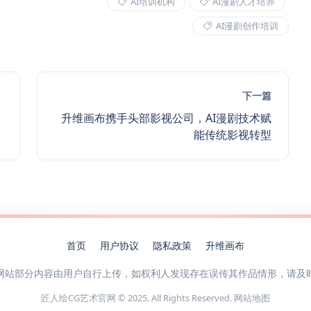
AI培训机构
AI漫剧人才培养
AI漫剧创作培训
下一篇
升维画布携手头部影视公司，AI漫剧技术赋
能传统影视转型
首页
用户协议
隐私政策
升维画布
网站部分内容由用户自行上传，如权利人发现存在误传其作品情形，请及
匠人绘CG艺术官网 © 2025. All Rights Reserved.
网站地图