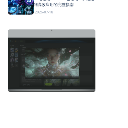
到高效应用的完整指南
2026-07-18