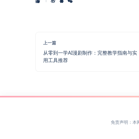
上一篇
从零到一学AI漫剧制作：完整教学指南与实
用工具推荐
免责声明：本