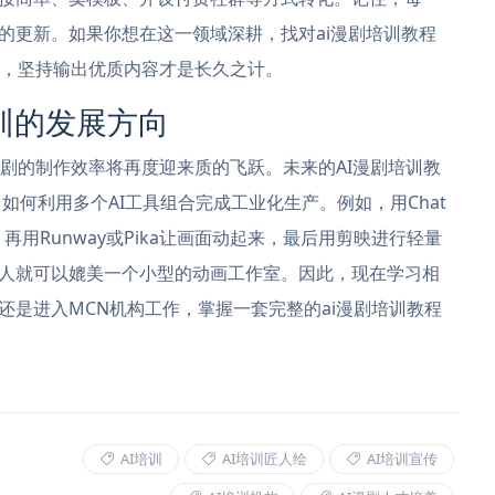
的更新。如果你想在这一领域深耕，找对ai漫剧培训教程
，坚持输出优质内容才是长久之计。
训的发展方向
I漫剧的制作效率将再度迎来质的飞跃。未来的AI漫剧培训教
即如何利用多个AI工具组合完成工业化生产。例如，用Chat
图，再用Runway或Pika让画面动起来，最后用剪映进行轻量
人就可以媲美一个小型的动画工作室。因此，现在学习相
还是进入MCN机构工作，掌握一套完整的ai漫剧培训教程
AI培训
AI培训匠人绘
AI培训宣传