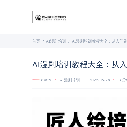
首页
AI漫剧培训
AI漫剧培训教程大全：从入门
AI漫剧培训教程大全：从
garts
AI漫剧培训
2026-05-28
3 