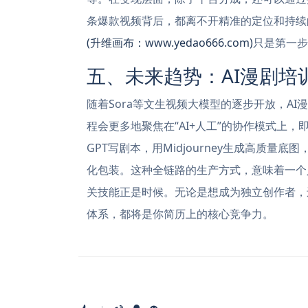
条爆款视频背后，都离不开精准的定位和持续
(升维画布：www.yedao666.com)
只是第一步
五、未来趋势：AI漫剧培
随着Sora等文生视频大模型的逐步开放，A
程会更多地聚焦在“AI+人工”的协作模式上，
GPT写剧本，用Midjourney生成高质量底
化包装。这种全链路的生产方式，意味着一个
关技能正是时候。无论是想成为独立创作者，
体系，都将是你简历上的核心竞争力。