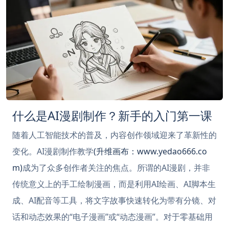
什么是AI漫剧制作？新手的入门第一课
随着人工智能技术的普及，内容创作领域迎来了革新性的
变化。AI漫剧制作教学
(升维画布：www.yedao666.co
m)
成为了众多创作者关注的焦点。所谓的AI漫剧，并非
传统意义上的手工绘制漫画，而是利用AI绘画、AI脚本生
成、AI配音等工具，将文字故事快速转化为带有分镜、对
话和动态效果的“电子漫画”或“动态漫画”。对于零基础用