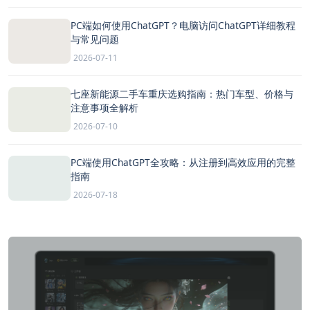
PC端如何使用ChatGPT？电脑访问ChatGPT详细教程
与常见问题
2026-07-11
七座新能源二手车重庆选购指南：热门车型、价格与
注意事项全解析
2026-07-10
PC端使用ChatGPT全攻略：从注册到高效应用的完整
指南
2026-07-18