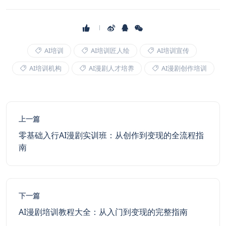
AI培训
AI培训匠人绘
AI培训宣传
AI培训机构
AI漫剧人才培养
AI漫剧创作培训
上一篇
零基础入行AI漫剧实训班：从创作到变现的全流程指
南
下一篇
AI漫剧培训教程大全：从入门到变现的完整指南