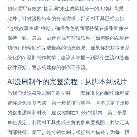
如何撰写有效的“提示词”来生成风格统一的人物和背景。
此外，针对漫剧特有的分镜需求，部分AI工具已经支持
“连续故事生成”功能，确保角色的面部特征在多张图像中
保持一致。最后，语音合成与剪辑软件（如剪映的AI配音
功能）能帮助你完成最终的动态效果。如果你想获得更系
统化的AI漫剧制作教学，建议从掌握一到两个主流AI绘画
软件开始，逐步构建你的创作工作流。
AI漫剧制作的完整流程：从脚本到成片
当我们谈论AI漫剧制作教学时，一套标准化的制作流程能
帮你避免很多弯路。第一步是撰写脚本，脚本决定了漫剧
的叙事逻辑和时长，建议控制在1-3分钟以内。第二步是
角色设定，利用AI工具生成主角的多角度视图，并锁定其
面部特征。第三步是分镜绘制，根据脚本描述，为每一段