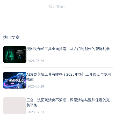
暂无文章。
热门文章
漫剧制作AI工具全面指南：从入门到创作的智能利器
2026-06-29
AI漫剧剪辑工具有哪些？2025年热门工具盘点与使用
指南
2026-06-29
三合一洗面奶清爽不紧绷：深层清洁与温和保湿的完
美平衡
2026-07-23