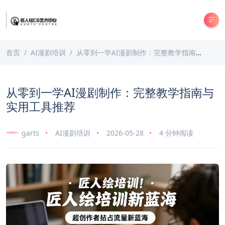
首页
AI漫剧培训
从零到一学AI漫剧制作：完整教学指南与实用工具推荐
从零到一学AI漫剧制作：完整教学指南与
实用工具推荐
garts
AI漫剧培训
2026-05-28
4 分钟阅读