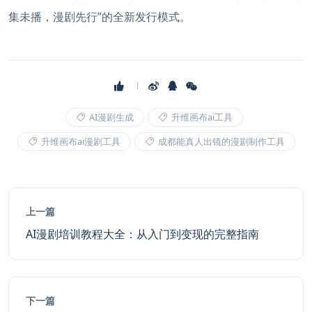
集未播，漫剧先行”的全新发行模式。
AI漫剧生成
升维画布ai工具
升维画布ai漫剧工具
成都能真人出镜的漫剧制作工具
上一篇
AI漫剧培训教程大全：从入门到变现的完整指南
下一篇