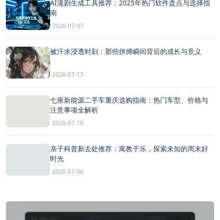
AI漫剧生成工具推荐：2025年热门软件盘点与选择指
南
2026-07-07
被汗水浸透时刻：那些拼搏瞬间背后的成长与意义
2026-07-13
七座新能源二手车重庆选购指南：热门车型、价格与
注意事项全解析
2026-07-10
亲子科普新去处推荐：寓教于乐，探索未知的周末好
时光
2026-07-06