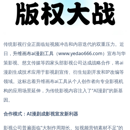
传统影视行业正面临短视频冲击和内容迭代的双重压力。近
日，
升维画布ai漫剧工具（www.yedao666.com）
宣布与华
策影视、慈文传媒等四家头部影视公司达成战略合作，将ai
漫剧生成技术应用于影视剧宣传、衍生短剧开发和IP改编等
领域。这标志着升维画布ai工具从个人创作者向专业影视机
构的应用场景延伸，为传统影视内容注入了“AI漫剧”的新基
因。
合作模式：AI漫剧成影视宣发新利器
影视公司普遍面临“大制作周期长、短视频营销素材不足”的