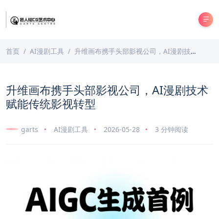
首页
AI漫剧工具
升维画布携手头部影视公司，AI漫剧技术赋能传统影视转型
升维画布携手头部影视公司，AI漫剧技术
赋能传统影视转型
garts
AI漫剧工具
2026-05-28
3 分钟阅读