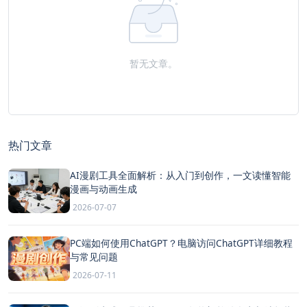
暂无文章。
热门文章
AI漫剧工具全面解析：从入门到创作，一文读懂智能
漫画与动画生成
2026-07-07
PC端如何使用ChatGPT？电脑访问ChatGPT详细教程
与常见问题
2026-07-11