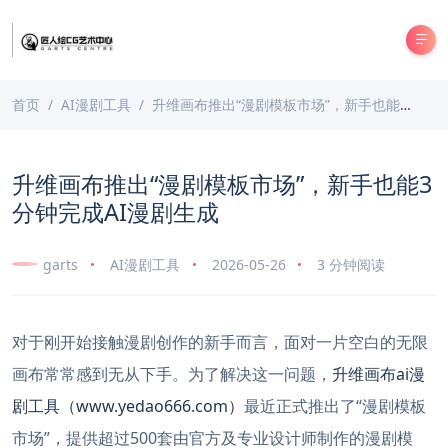
首页
AI漫剧工具
升维画布推出“漫剧模板市场”，新手也能3分钟完成AI漫剧生成
升维画布推出“漫剧模板市场”，新手也能3
分钟完成AI漫剧生成
garts
AI漫剧工具
2026-05-26
3 分钟阅读
对于刚开始接触漫剧创作的新手而言，面对一片空白的无限
画布常常感到无从下手。为了解决这一问题，
升维画布ai漫
剧工具（www.yedao666.com）
最近正式推出了“漫剧模板
市场”，提供超过500套由官方及专业设计师制作的漫剧模