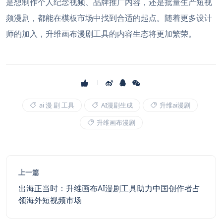
是想制作个人纪念视频、品牌推广内容，还是批量生产短视
频漫剧，都能在模板市场中找到合适的起点。随着更多设计
师的加入，升维画布漫剧工具的内容生态将更加繁荣。
ai 漫 剧 工具
AI漫剧生成
升维ai漫剧
升维画布漫剧
上一篇
出海正当时：升维画布AI漫剧工具助力中国创作者占
领海外短视频市场