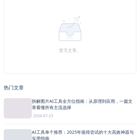
暂无文章。
热门文章
拆解图片AI工具全方位指南：从原理到应用，一篇文
章看懂所有主流选择
2026-07-23
AI工具单个推荐：2025年值得尝试的十大高效神器与
实用指南