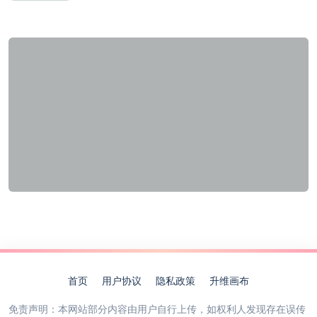
首页
用户协议
隐私政策
升维画布
免责声明：本网站部分内容由用户自行上传，如权利人发现存在误传