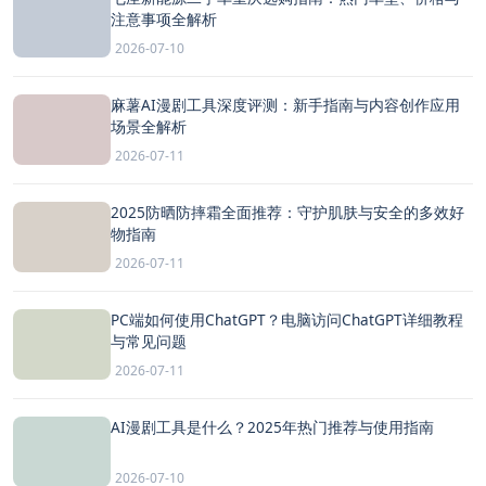
注意事项全解析
2026-07-10
麻薯AI漫剧工具深度评测：新手指南与内容创作应用
场景全解析
2026-07-11
2025防晒防摔霜全面推荐：守护肌肤与安全的多效好
物指南
2026-07-11
PC端如何使用ChatGPT？电脑访问ChatGPT详细教程
与常见问题
2026-07-11
AI漫剧工具是什么？2025年热门推荐与使用指南
2026-07-10