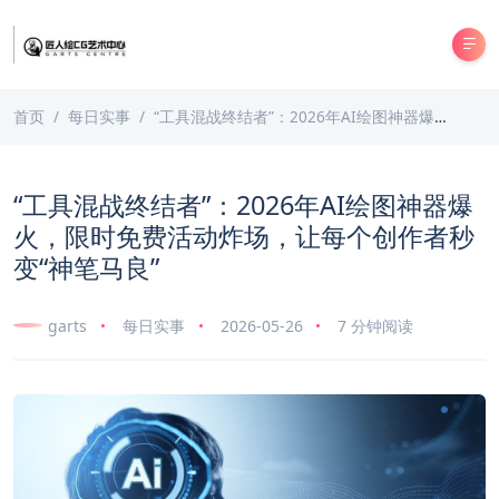
首页
每日实事
“工具混战终结者”：2026年AI绘图神器爆火，限时免费活动炸场，让每个创作者秒变“神笔马良”
“工具混战终结者”：2026年AI绘图神器爆
火，限时免费活动炸场，让每个创作者秒
变“神笔马良”
garts
每日实事
2026-05-26
7 分钟阅读