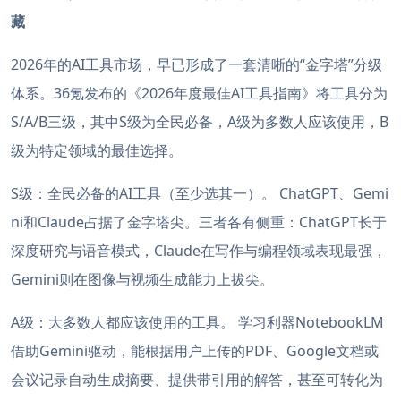
藏
2026年的AI工具市场，早已形成了一套清晰的“金字塔”分级
体系。36氪发布的《2026年度最佳AI工具指南》将工具分为
S/A/B三级，其中S级为全民必备，A级为多数人应该使用，B
级为特定领域的最佳选择。
S级：全民必备的AI工具（至少选其一）。 ChatGPT、Gemi
ni和Claude占据了金字塔尖。三者各有侧重：ChatGPT长于
深度研究与语音模式，Claude在写作与编程领域表现最强，
Gemini则在图像与视频生成能力上拔尖。
A级：大多数人都应该使用的工具。 学习利器NotebookLM
借助Gemini驱动，能根据用户上传的PDF、Google文档或
会议记录自动生成摘要、提供带引用的解答，甚至可转化为