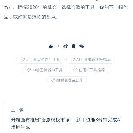
m）
。把握2026年的机会，选择合适的工具，你的下一幅作
品，或许就是爆款的起点。
ai工具大全热门工具
AI工具推荐终极指南
AI绘图神器AI工具
使用ai工具推荐
限时免费ai工具
上一篇
升维画布推出“漫剧模板市场”，新手也能3分钟完成AI
漫剧生成