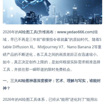
2026年的
AI绘图工具(升维画布：www.yedao666.com)
领
域，早已不再是三年前“谁懂指令谁就赢”的原始时代。随着S
table Diffusion XL、Midjourney V7、Nano Banana 2等重
磅产品的不断进化，各工具之间的画质差距正在迅速缩小。
如今，真正决定创作上限的，是如何根据实际需求精准选择
工具，并抓住那一瞬即逝的限时免费机会。
一、三大AI绘图神器深度横评：艺术、理解与写实，谁能封
神？
2026年的AI绘图工具体系，已经从“能用”进化到了“能用出