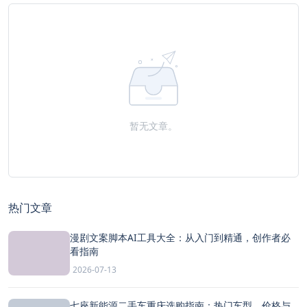
暂无文章。
热门文章
漫剧文案脚本AI工具大全：从入门到精通，创作者必
看指南
2026-07-13
七座新能源二手车重庆选购指南：热门车型、价格与