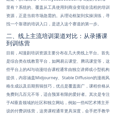
里有？系统的、覆盖从工具使用到商业变现全流程的培训
资源，正是当前市场急需的。从理论框架到实操演练，寻
找一个靠谱的培训入口，是进入这个赛道的第一步。
二、线上主流培训渠道对比：从录播课
到训练营
目前，AI漫剧培训资源主要分布在几大类线上平台。首先
是综合类在线教育平台，如网易云课堂、腾讯课堂等，这
些平台上的AI与动漫结合课程通常由独立讲师或小型机构
提供，内容涵盖Midjourney、Stable Diffusion的漫画风
格生成以及后期剪辑技巧，优点是覆盖面广，课程价格从
免费到几百元不等，适合预算有限的爱好者。其次是专注
于AI垂直领域的社区和独立网站，例如一些AI艺术博主开
设的付费训练营，这类课程通常更具深度，会手把手教学