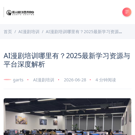
首页
AI漫剧培训
AI漫剧培训哪里有？2025最新学习资源与平台深度解析
AI漫剧培训哪里有？2025最新学习资源与
平台深度解析
garts
AI漫剧培训
2026-06-28
4 分钟阅读