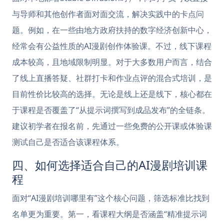
与导师和其他创作者面对面交流，解决实践中的卡点问
题。例如，在一些由地方政府扶持的数字经济创新中心，
经常会有公益性质的AI漫剧创作体验课。不过，线下课程
成本较高，且地域限制明显。对于大多数用户而言，结合
了线上直播答疑、社群打卡和作业点评的混合式培训，是
目前性价比较高的选择。无论是线上还是线下，核心都在
于课程是否覆盖了“从提示词撰写到成品发布”的全链条。
建议初学者在报名前，先通过一些免费的公开课或体验课
测试自己是否适合该课程体系。
四、如何选择适合自己的AI漫剧培训课
程
面对“AI漫剧培训哪里有”这个核心问题，筛选标准比找到
名单更为重要。第一，看课程大纲是否涵盖“精准提示词