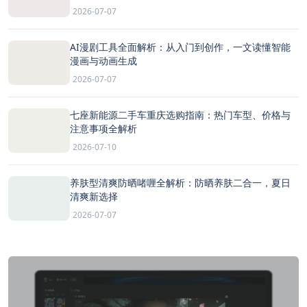
2026-07-07
AI漫剧工具全面解析：从入门到创作，一文读懂智能
漫画与动画生成
2026-07-07
七座新能源二手车重庆选购指南：热门车型、价格与
注意事项全解析
2026-07-10
养肤型清爽防晒啫喱全解析：防晒养肤二合一，夏日
清爽新选择
2026-07-07