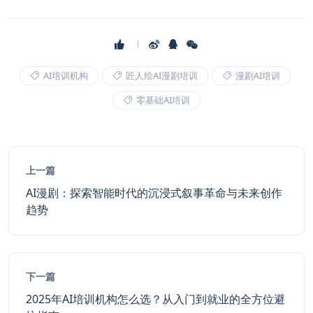
AI培训机构
匠人绘AI漫剧培训
漫剧AI培训
零基础AI培训
上一篇
AI漫剧：探索智能时代的沉浸式叙事革命与未来创作
趋势
下一篇
2025年AI培训机构怎么选？从入门到就业的全方位避