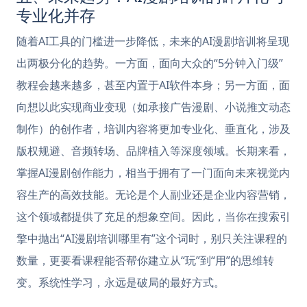
专业化并存
随着AI工具的门槛进一步降低，未来的AI漫剧培训将呈现
出两极分化的趋势。一方面，面向大众的“5分钟入门级”
教程会越来越多，甚至内置于AI软件本身；另一方面，面
向想以此实现商业变现（如承接广告漫剧、小说推文动态
制作）的创作者，培训内容将更加专业化、垂直化，涉及
版权规避、音频转场、品牌植入等深度领域。长期来看，
掌握AI漫剧创作能力，相当于拥有了一门面向未来视觉内
容生产的高效技能。无论是个人副业还是企业内容营销，
这个领域都提供了充足的想象空间。因此，当你在搜索引
擎中抛出“AI漫剧培训哪里有”这个词时，别只关注课程的
数量，更要看课程能否帮你建立从“玩”到“用”的思维转
变。系统性学习，永远是破局的最好方式。