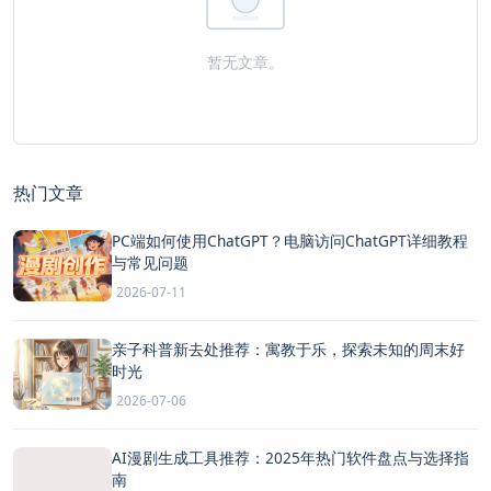
暂无文章。
热门文章
PC端如何使用ChatGPT？电脑访问ChatGPT详细教程
与常见问题
2026-07-11
亲子科普新去处推荐：寓教于乐，探索未知的周末好
时光
2026-07-06
AI漫剧生成工具推荐：2025年热门软件盘点与选择指
南