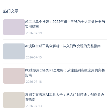
热门文章
AI工具单个推荐：2025年值得尝试的十大高效神器与
实用指南
2026-07-19
AI漫剧生成工具全解析：从入门到变现的完整指南
2026-07-15
PC端使用ChatGPT全攻略：从注册到高效应用的完整
指南
2026-07-18
漫剧文案脚本AI工具大全：从入门到精通，创作者必
看指南
2026-07-13