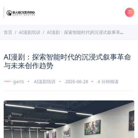
首页
AI漫剧培训
AI漫剧：探索智能时代的沉浸式叙事革命与未来创作趋势
AI漫剧：探索智能时代的沉浸式叙事革命
与未来创作趋势
garts
AI漫剧培训
2026-06-28
4 分钟阅读