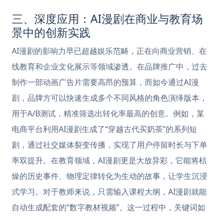
三、深度应用：AI漫剧在商业与教育场
景中的创新实践
AI漫剧的影响力早已超越娱乐范畴，正在向商业营销、在
线教育和企业文化展示等领域渗透。在品牌推广中，过去
制作一部动画广告片需要高昂的预算，而如今通过AI漫
剧，品牌方可以快速生成多个不同风格的角色演绎版本，
用于A/B测试，精准筛选出转化率最高的创意。例如，某
电商平台利用AI漫剧生成了“穿越古代买奶茶”的系列短
剧，通过社交媒体裂变传播，实现了用户停留时长与下单
率双提升。在教育领域，AI漫剧更是大放异彩，它能将枯
燥的历史事件、物理定律转化为生动的故事，让学生沉浸
式学习。对于教师来说，只需输入课程大纲，AI漫剧就能
自动生成配套的“数字教材视频”。这一过程中，关键词如