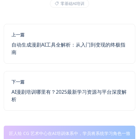
零基础AI培训
上一篇
自动生成漫剧AI工具全解析：从入门到变现的终极指
南
下一篇
AI漫剧培训哪里有？2025最新学习资源与平台深度解
析
匠人绘 CG 艺术中心在AI培训体系中，学员将系统学习角色一致