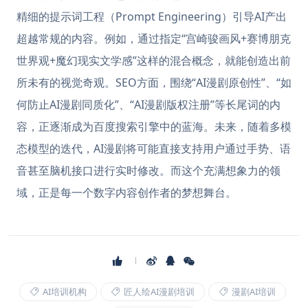
精细的提示词工程（Prompt Engineering）引导AI产出
超越常规的内容。例如，通过指定“宫崎骏画风+赛博朋克
世界观+魔幻现实文学感”这样的混合概念，就能创造出前
所未有的视觉奇观。SEO方面，围绕“AI漫剧原创性”、“如
何防止AI漫剧同质化”、“AI漫剧版权注册”等长尾词的内
容，正逐渐成为百度搜索引擎中的蓝海。未来，随着多模
态模型的迭代，AI漫剧将可能直接支持用户通过手势、语
音甚至脑机接口进行实时修改。而这个充满想象力的领
域，正是每一个数字内容创作者的梦想舞台。
AI培训机构
匠人绘AI漫剧培训
漫剧AI培训