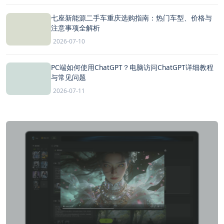
七座新能源二手车重庆选购指南：热门车型、价格与
注意事项全解析
2026-07-10
PC端如何使用ChatGPT？电脑访问ChatGPT详细教程
与常见问题
2026-07-11