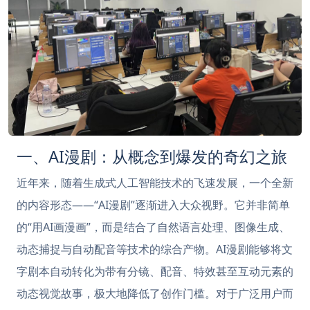
一、AI漫剧：从概念到爆发的奇幻之旅
近年来，随着生成式人工智能技术的飞速发展，一个全新
的内容形态——“AI漫剧”逐渐进入大众视野。它并非简单
的“用AI画漫画”，而是结合了自然语言处理、图像生成、
动态捕捉与自动配音等技术的综合产物。AI漫剧能够将文
字剧本自动转化为带有分镜、配音、特效甚至互动元素的
动态视觉故事，极大地降低了创作门槛。对于广泛用户而