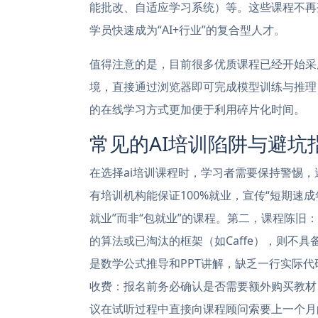
能批改、自适应学习系统）等。这些课程不再
学员快速成为“AI+行业”的复合型人才。
值得注意的是，目前很多优质课程已经开始采用
境，直接通过浏览器即可完成模型训练与推理
的在线学习方式更加便于利用碎片化时间。
常见的AI培训陷阱与避坑
在选择ai培训课程时，学习者需要保持警惕，
有培训机构能保证100%就业，宣传“短期速成
就业”而非“包就业”的课程。第二，课程陈旧：
的算法或已淘汰的框架（如Caffe），则不
是数学公式推导和PPT讲解，缺乏一行实际
收费：报名前务必确认是否需要额外购买教材
议在试听过程中直接向课程顾问索要上一个月