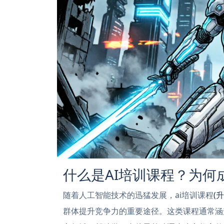
什么是AI培训课程？为何
随着人工智能技术的迅猛发展，ai培训课程
(
群体提升竞争力的重要途径。这类课程通常涵