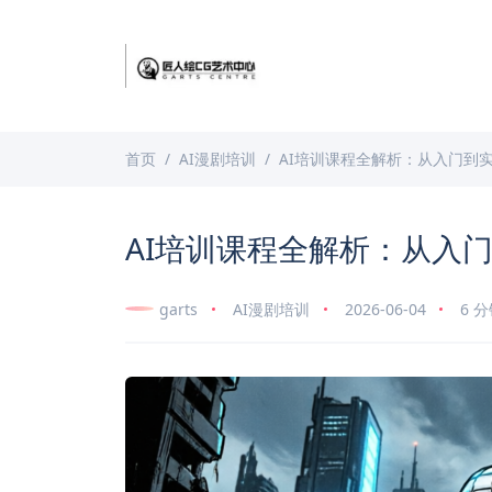
首页
AI漫剧培训
AI培训课程全解析：从入门到
AI培训课程全解析：从入
garts
AI漫剧培训
2026-06-04
6 