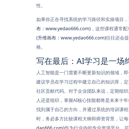
性。
如果你正在寻找系统的学习路径和实操项目，
布：www.yedao666.com)
，这些课程通常配
(升维画布：www.yedao666.com)
往往还会提
格。
写在最后：AI学习是一场
人工智能是一门需要不断更新知识的领域，即
建议学员在学习过程中建立自己的知识库，定期阅
社区贡献代码。对于企业团队来说，定期组织
人还是组织，掌握AI核心技能都将是未来十年
找到属于自己的方向，并通过系统的培训课程
时，务必多方比较课程大纲和师资背景，让每
dao666.com)
作为行业内的专业资源平台，可