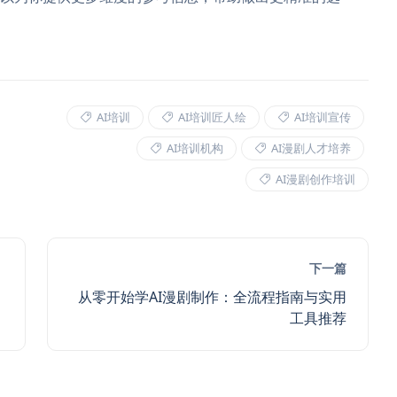
AI培训
AI培训匠人绘
AI培训宣传
AI培训机构
AI漫剧人才培养
AI漫剧创作培训
下一篇
从零开始学AI漫剧制作：全流程指南与实用
工具推荐