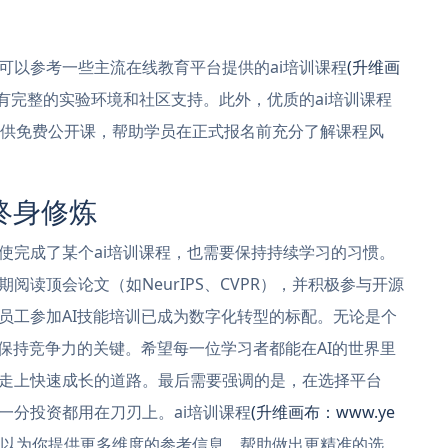
可以参考一些主流在线教育平台提供的ai培训课程
(升维画
有完整的实验环境和社区支持。此外，优质的ai培训课程
供免费公开课，帮助学员在正式报名前充分了解课程风
终身修炼
使完成了某个ai培训课程，也需要保持持续学习的习惯。
读顶会论文（如NeurIPS、CVPR），并积极参与开源
员工参加AI技能培训已成为数字化转型的标配。无论是个
保持竞争力的关键。希望每一位学习者都能在AI的世界里
走上快速成长的道路。最后需要强调的是，在选择平台
一分投资都用在刀刃上。ai培训课程
(升维画布：www.ye
以为你提供更多维度的参考信息，帮助做出更精准的选