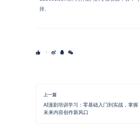
择。
上一篇
AI漫剧培训学习：零基础入门到实战，掌握
未来内容创作新风口