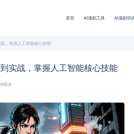
首页
AI漫剧工具
AI漫剧培
实战，掌握人工智能核心技能
门到实战，掌握人工智能核心技能
分钟阅读