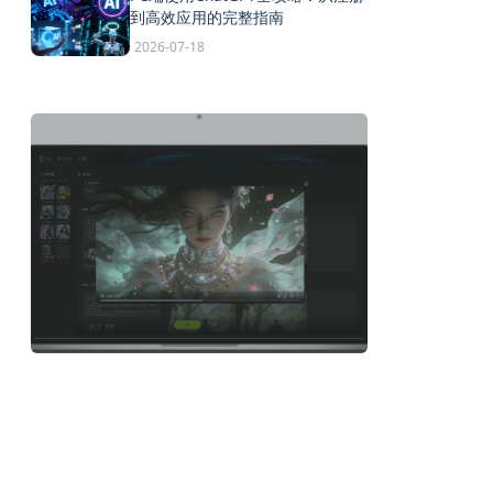
到高效应用的完整指南
2026-07-18