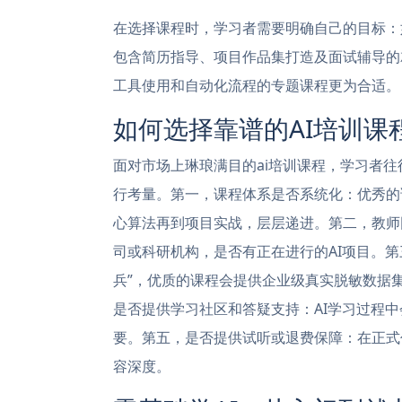
在选择课程时，学习者需要明确自己的目标：
包含简历指导、项目作品集打造及面试辅导的
工具使用和自动化流程的专题课程更为合适。
如何选择靠谱的AI培训课
面对市场上琳琅满目的ai培训课程，学习者
行考量。第一，课程体系是否系统化：优秀的
心算法再到项目实战，层层递进。第二，教师
司或科研机构，是否有正在进行的AI项目。
兵”，优质的课程会提供企业级真实脱敏数据
是否提供学习社区和答疑支持：AI学习过程
要。第五，是否提供试听或退费保障：在正式
容深度。