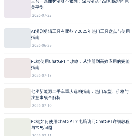
三合一洗面奶清爽不紧绷：深层清洁与温和保湿的完
美平衡
2026-07-23
AI漫剧剪辑工具有哪些？2025年热门工具盘点与使用
指南
2026-06-29
PC端使用ChatGPT全攻略：从注册到高效应用的完整
指南
2026-07-18
七座新能源二手车重庆选购指南：热门车型、价格与
注意事项全解析
2026-07-10
PC端如何使用ChatGPT？电脑访问ChatGPT详细教程
与常见问题
2026-07-11