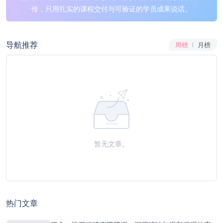
传，只用扎实的课程交付与可验证的学员成果说话。
导航推荐
周榜
月榜
暂无文章。
热门文章