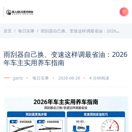
首页
每日实事
雨刮器自己换、变速这样调最省油：2026年车主实用养车指南
雨刮器自己换、变速这样调最省油：2026
年车主实用养车指南
garts
每日实事
2026-06-26
4 分钟阅读