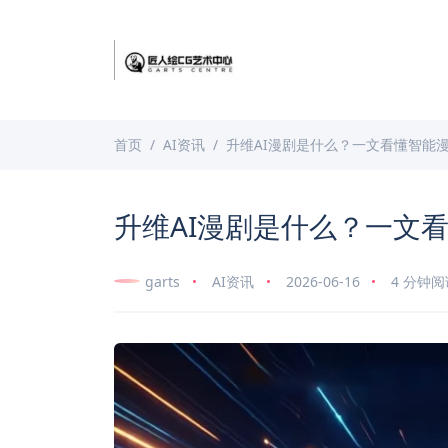
首页
AI资讯
升维AI漫剧是什么？一文看懂智能
升维AI漫剧是什么？一文
garts
AI资讯
2026-06-16
4 分钟