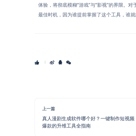
体验，将彻底模糊“游戏”与“影视”的界限。
最佳时机，因为谁提前掌握了这个工具，谁就
上一篇
真人漫剧生成软件哪个好？一键制作短视频
爆款的升维工具全指南