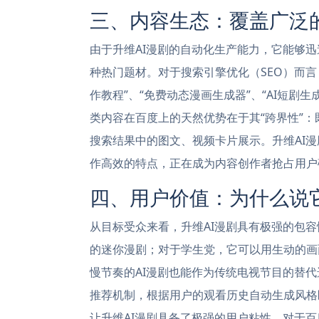
三、内容生态：覆盖广泛
由于升维AI漫剧的自动化生产能力，它能够
种热门题材。对于搜索引擎优化（SEO）而言
作教程”、“免费动态漫画生成器”、“AI短剧
类内容在百度上的天然优势在于其“跨界性”：
搜索结果中的图文、视频卡片展示。升维AI漫
作高效的特点，正在成为内容创作者抢占用户
四、用户价值：为什么说
从目标受众来看，升维AI漫剧具有极强的包容
的迷你漫剧；对于学生党，它可以用生动的画
慢节奏的AI漫剧也能作为传统电视节目的替代
推荐机制，根据用户的观看历史自动生成风格匹
让升维AI漫剧具备了极强的用户粘性。对于