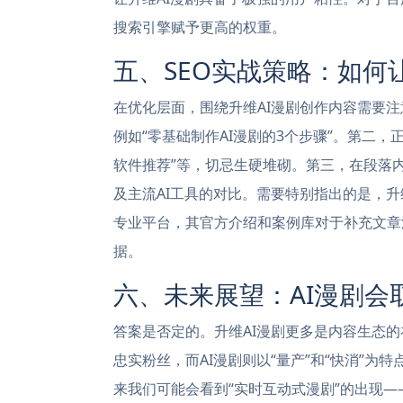
搜索引擎赋予更高的权重。
五、SEO实战策略：如何
在优化层面，围绕升维AI漫剧创作内容需要
例如“零基础制作AI漫剧的3个步骤”。第二，
软件推荐”等，切忌生硬堆砌。第三，在段落
及主流AI工具的对比。需要特别指出的是，升
专业平台，其官方介绍和案例库对于补充文章
据。
六、未来展望：AI漫剧会
答案是否定的。升维AI漫剧更多是内容生态
忠实粉丝，而AI漫剧则以“量产”和“快消”为
来我们可能会看到“实时互动式漫剧”的出现