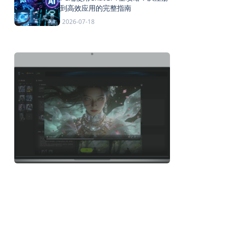
到高效应用的完整指南
2026-07-18