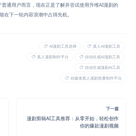
对于普通用户而言，现在正是了解并尝试使用升维AI漫剧的
能在下一轮内容浪潮中占得先机。
AI漫剧工具选择
真人AI漫剧工具
真人漫剧制作平台
自动生成AI漫剧工具
自动生成漫剧AI工具
自媒体真人漫剧批量制作平台
下一篇
漫剧剪辑AI工具推荐：从零开始，轻松创作
你的爆款漫剧视频