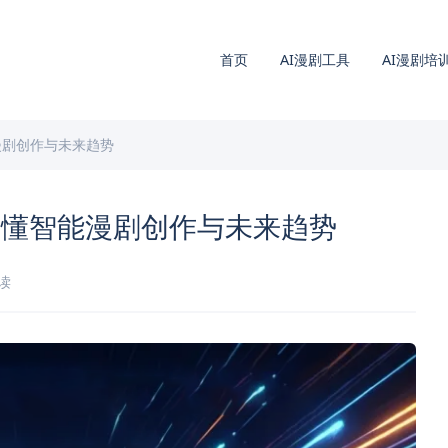
首页
AI漫剧工具
AI漫剧培
漫剧创作与未来趋势
看懂智能漫剧创作与未来趋势
阅读