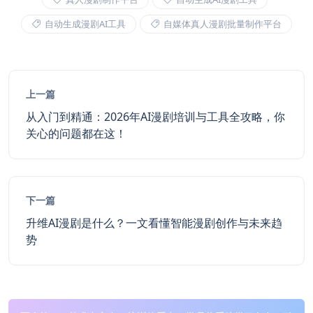
自动生成漫剧AI工具
自媒体真人漫剧批量制作平台
上一篇
从入门到精通：2026年AI漫剧培训与工具全攻略，你
关心的问题都在这！
下一篇
升维AI漫剧是什么？一文看懂智能漫剧创作与未来趋
势