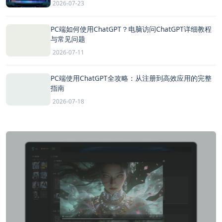
2026-07-23
PC端如何使用ChatGPT？电脑访问ChatGPT详细教程
与常见问题
2026-07-11
PC端使用ChatGPT全攻略：从注册到高效应用的完整
指南
2026-07-18