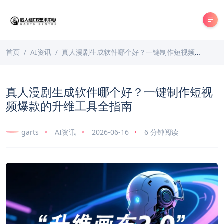
首页
AI资讯
真人漫剧生成软件哪个好？一键制作短视频爆款的升维工具全指南
真人漫剧生成软件哪个好？一键制作短视
频爆款的升维工具全指南
garts
AI资讯
2026-06-16
6 分钟阅读