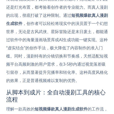
还是灯光布置，都考验着创作者的专业能力。而真人漫剧
的出现，彻底打破了这种限制。通过
短视频爆款真人漫剧
生成软件
，创作者可以轻松将现实中的演员置于一个幻想
世界，无论是古风武侠、星际冒险还是末日废土，都能通
过软件中的海量漫画场景库或AI生成功能一键实现。这种
“虚实结合”的创作手法，极大降低了内容制作的准入门
槛。同时，漫剧特有的分镜切换和节奏感，天然适配短视
频平台高频刺激的用户需求，在3-5秒内通过视觉落差吸
引留存，从而显著提升完播率和转化率。这种高度风格化
的效果，正是普通视频难以复制的优势。
从脚本到成片：全自动漫剧工具的核心
流程
理解一款高效的
短视频爆款真人漫剧生成软件
的工作流，