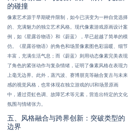
的碰撞
像素艺术源于早期硬件限制，如今已演变为一种自觉选择
的、充满魅力的独立艺术风格。现代像素游戏原画设计案
例，如《星露谷物语》和《蔚蓝》，早已超越了简单的模
仿。《星露谷物语》的角色和场景像素图色彩温暖、细节
丰富，充满生活气息；而《蔚蓝》则用动态像素完美表现
了角色的紧张动作与复杂情绪，证明了像素风格在表现力
上毫无边界。此外，蒸汽波、赛博朋克等融合复古与未来
感的视觉风格，也常体现在独立游戏的UI和场景原画
中，通过霓虹色调、故障艺术等元素，营造出特定的文化
氛围与情绪张力。
五、风格融合与跨界创新：突破类型的
边界