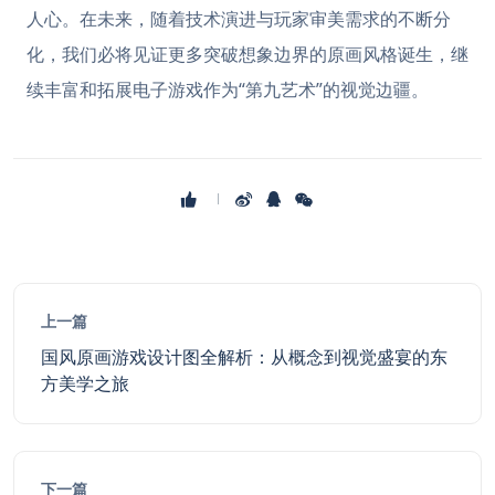
人心。在未来，随着技术演进与玩家审美需求的不断分
化，我们必将见证更多突破想象边界的原画风格诞生，继
续丰富和拓展电子游戏作为“第九艺术”的视觉边疆。
上一篇
国风原画游戏设计图全解析：从概念到视觉盛宴的东
方美学之旅
下一篇