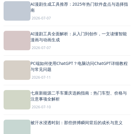
AI漫剧生成工具推荐：2025年热门软件盘点与选择指
南
2026-07-07
AI漫剧工具全面解析：从入门到创作，一文读懂智能
漫画与动画生成
2026-07-07
PC端如何使用ChatGPT？电脑访问ChatGPT详细教程
与常见问题
2026-07-11
七座新能源二手车重庆选购指南：热门车型、价格与
注意事项全解析
2026-07-10
被汗水浸透时刻：那些拼搏瞬间背后的成长与意义