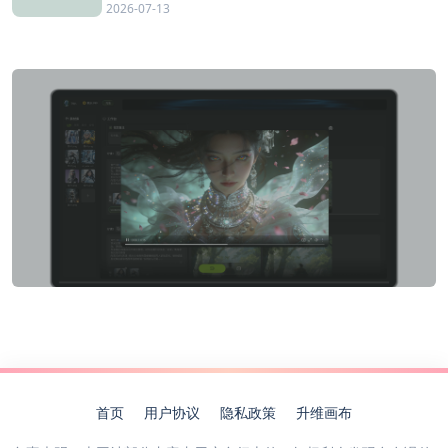
2026-07-13
首页
用户协议
隐私政策
升维画布