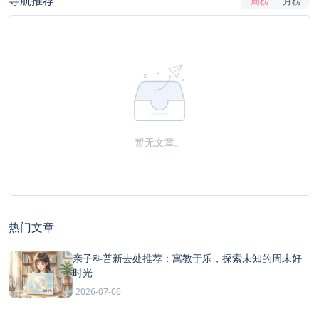
导航推荐
周榜
月榜
暂无文章。
热门文章
亲子科普新去处推荐：寓教于乐，探索未知的周末好
时光
2026-07-06