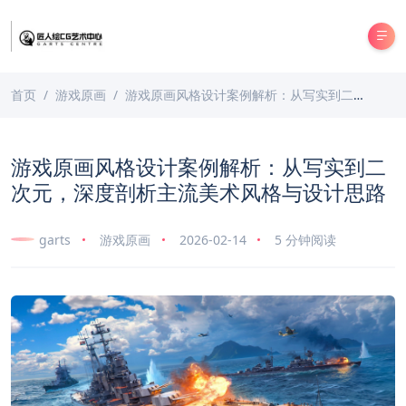
首页
游戏原画
游戏原画风格设计案例解析：从写实到二次元，深度剖析主流美术风格与设计思路
游戏原画风格设计案例解析：从写实到二
次元，深度剖析主流美术风格与设计思路
garts
游戏原画
2026-02-14
5 分钟阅读