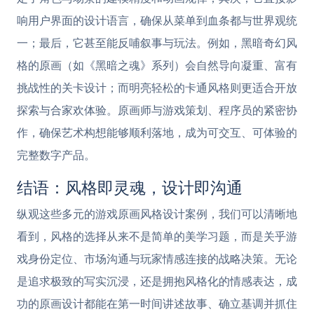
响用户界面的设计语言，确保从菜单到血条都与世界观统
一；最后，它甚至能反哺叙事与玩法。例如，黑暗奇幻风
格的原画（如《黑暗之魂》系列）会自然导向凝重、富有
挑战性的关卡设计；而明亮轻松的卡通风格则更适合开放
探索与合家欢体验。原画师与游戏策划、程序员的紧密协
作，确保艺术构想能够顺利落地，成为可交互、可体验的
完整数字产品。
结语：风格即灵魂，设计即沟通
纵观这些多元的游戏原画风格设计案例，我们可以清晰地
看到，风格的选择从来不是简单的美学习题，而是关乎游
戏身份定位、市场沟通与玩家情感连接的战略决策。无论
是追求极致的写实沉浸，还是拥抱风格化的情感表达，成
功的原画设计都能在第一时间讲述故事、确立基调并抓住