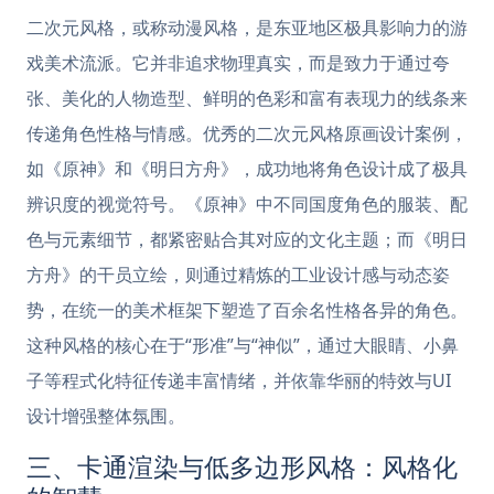
二次元风格，或称动漫风格，是东亚地区极具影响力的游
戏美术流派。它并非追求物理真实，而是致力于通过夸
张、美化的人物造型、鲜明的色彩和富有表现力的线条来
传递角色性格与情感。优秀的二次元风格原画设计案例，
如《原神》和《明日方舟》，成功地将角色设计成了极具
辨识度的视觉符号。《原神》中不同国度角色的服装、配
色与元素细节，都紧密贴合其对应的文化主题；而《明日
方舟》的干员立绘，则通过精炼的工业设计感与动态姿
势，在统一的美术框架下塑造了百余名性格各异的角色。
这种风格的核心在于“形准”与“神似”，通过大眼睛、小鼻
子等程式化特征传递丰富情绪，并依靠华丽的特效与UI
设计增强整体氛围。
三、卡通渲染与低多边形风格：风格化