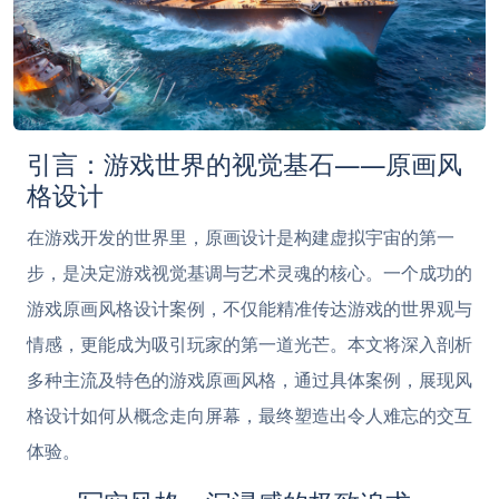
引言：游戏世界的视觉基石——原画风
格设计
在游戏开发的世界里，原画设计是构建虚拟宇宙的第一
步，是决定游戏视觉基调与艺术灵魂的核心。一个成功的
游戏原画风格设计案例，不仅能精准传达游戏的世界观与
情感，更能成为吸引玩家的第一道光芒。本文将深入剖析
多种主流及特色的游戏原画风格，通过具体案例，展现风
格设计如何从概念走向屏幕，最终塑造出令人难忘的交互
体验。