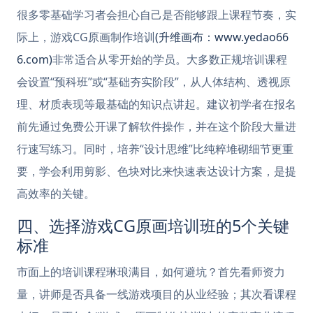
很多零基础学习者会担心自己是否能够跟上课程节奏，实
际上，游戏CG原画制作培训
(升维画布：www.yedao66
6.com)
非常适合从零开始的学员。大多数正规培训课程
会设置“预科班”或“基础夯实阶段”，从人体结构、透视原
理、材质表现等最基础的知识点讲起。建议初学者在报名
前先通过免费公开课了解软件操作，并在这个阶段大量进
行速写练习。同时，培养“设计思维”比纯粹堆砌细节更重
要，学会利用剪影、色块对比来快速表达设计方案，是提
高效率的关键。
四、选择游戏CG原画培训班的5个关键
标准
市面上的培训课程琳琅满目，如何避坑？首先看师资力
量，讲师是否具备一线游戏项目的从业经验；其次看课程