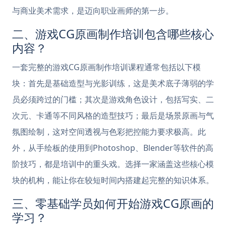
与商业美术需求，是迈向职业画师的第一步。
二、游戏CG原画制作培训包含哪些核心
内容？
一套完整的游戏CG原画制作培训课程通常包括以下模
块：首先是基础造型与光影训练，这是美术底子薄弱的学
员必须跨过的门槛；其次是游戏角色设计，包括写实、二
次元、卡通等不同风格的造型技巧；最后是场景原画与气
氛图绘制，这对空间透视与色彩把控能力要求极高。此
外，从手绘板的使用到Photoshop、Blender等软件的高
阶技巧，都是培训中的重头戏。选择一家涵盖这些核心模
块的机构，能让你在较短时间内搭建起完整的知识体系。
三、零基础学员如何开始游戏CG原画的
学习？