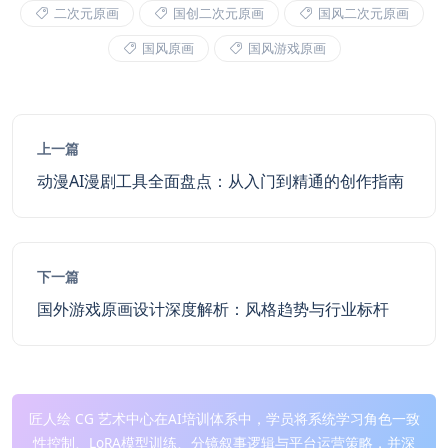
二次元原画
国创二次元原画
国风二次元原画
国风原画
国风游戏原画
上一篇
动漫AI漫剧工具全面盘点：从入门到精通的创作指南
下一篇
国外游戏原画设计深度解析：风格趋势与行业标杆
匠人绘 CG 艺术中心在AI培训体系中，学员将系统学习角色一致
性控制、LoRA模型训练、分镜叙事逻辑与平台运营策略，并深