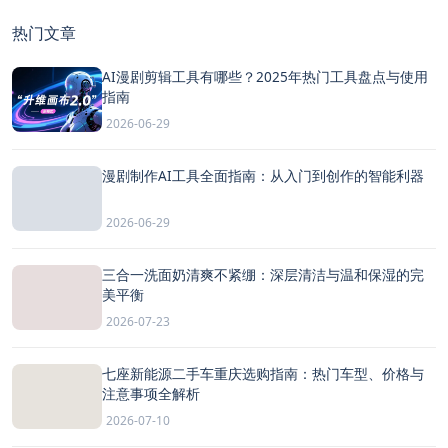
热门文章
AI漫剧剪辑工具有哪些？2025年热门工具盘点与使用
指南
2026-06-29
漫剧制作AI工具全面指南：从入门到创作的智能利器
2026-06-29
三合一洗面奶清爽不紧绷：深层清洁与温和保湿的完
美平衡
2026-07-23
七座新能源二手车重庆选购指南：热门车型、价格与
注意事项全解析
2026-07-10