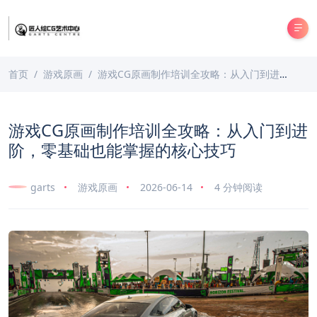
首页
游戏原画
游戏CG原画制作培训全攻略：从入门到进阶，零基础也能掌握的核心技巧
游戏CG原画制作培训全攻略：从入门到进
阶，零基础也能掌握的核心技巧
garts
游戏原画
2026-06-14
4 分钟阅读