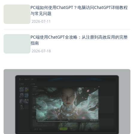
PC端如何使用ChatGPT？电脑访问ChatGPT详细教程
与常见问题
2026-07-11
PC端使用ChatGPT全攻略：从注册到高效应用的完整
指南
2026-07-18