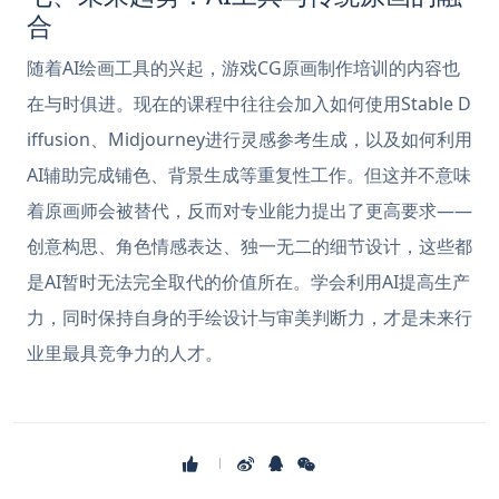
合
随着AI绘画工具的兴起，游戏CG原画制作培训的内容也
在与时俱进。现在的课程中往往会加入如何使用Stable D
iffusion、Midjourney进行灵感参考生成，以及如何利用
AI辅助完成铺色、背景生成等重复性工作。但这并不意味
着原画师会被替代，反而对专业能力提出了更高要求——
创意构思、角色情感表达、独一无二的细节设计，这些都
是AI暂时无法完全取代的价值所在。学会利用AI提高生产
力，同时保持自身的手绘设计与审美判断力，才是未来行
业里最具竞争力的人才。