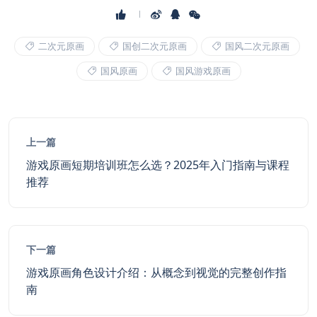
二次元原画
国创二次元原画
国风二次元原画
国风原画
国风游戏原画
上一篇
游戏原画短期培训班怎么选？2025年入门指南与课程
推荐
下一篇
游戏原画角色设计介绍：从概念到视觉的完整创作指
南