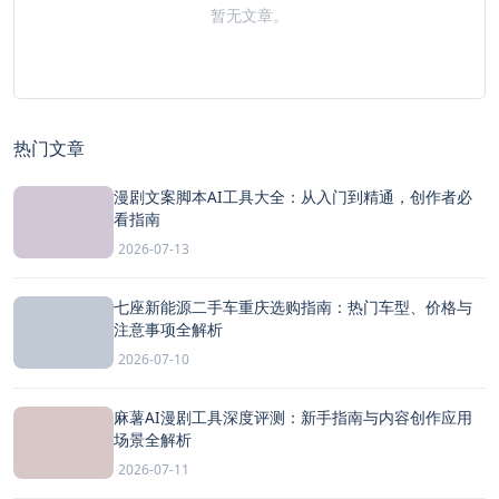
暂无文章。
热门文章
漫剧文案脚本AI工具大全：从入门到精通，创作者必
看指南
2026-07-13
七座新能源二手车重庆选购指南：热门车型、价格与
注意事项全解析
2026-07-10
麻薯AI漫剧工具深度评测：新手指南与内容创作应用
场景全解析
2026-07-11