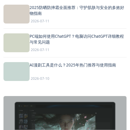
2025防晒防摔霜全面推荐：守护肌肤与安全的多效好
物指南
2026-07-11
PC端如何使用ChatGPT？电脑访问ChatGPT详细教程
与常见问题
2026-07-11
AI漫剧工具是什么？2025年热门推荐与使用指南
2026-07-10