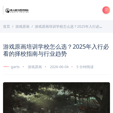
首页
游戏原画
游戏原画培训学校怎么选？2025年入行必看的择校指南与行业趋势
游戏原画培训学校怎么选？2025年入行必
看的择校指南与行业趋势
garts
游戏原画
2026-06-04
5 分钟阅读