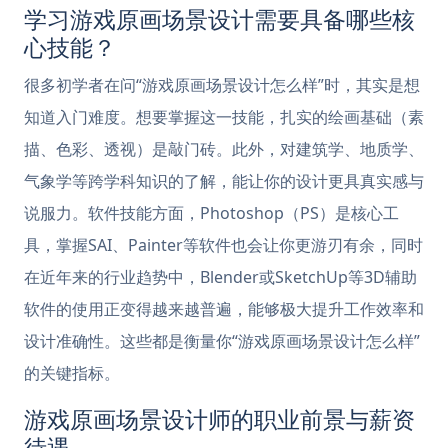
学习游戏原画场景设计需要具备哪些核
心技能？
很多初学者在问“游戏原画场景设计怎么样”时，其实是想
知道入门难度。想要掌握这一技能，扎实的绘画基础（素
描、色彩、透视）是敲门砖。此外，对建筑学、地质学、
气象学等跨学科知识的了解，能让你的设计更具真实感与
说服力。软件技能方面，Photoshop（PS）是核心工
具，掌握SAI、Painter等软件也会让你更游刃有余，同时
在近年来的行业趋势中，Blender或SketchUp等3D辅助
软件的使用正变得越来越普遍，能够极大提升工作效率和
设计准确性。这些都是衡量你“游戏原画场景设计怎么样”
的关键指标。
游戏原画场景设计师的职业前景与薪资
待遇