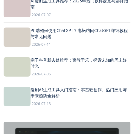
AI漫剧生成工具推荐：2025年热门软件盘点与选择指
南
2026-07-07
PC端如何使用ChatGPT？电脑访问ChatGPT详细教程
与常见问题
2026-07-11
亲子科普新去处推荐：寓教于乐，探索未知的周末好
时光
2026-07-06
漫剧AI生成工具入门指南：零基础创作、热门应用与
未来趋势全解析
2026-07-13