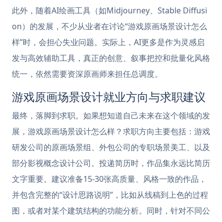
此外，随着AI绘画工具（如Midjourney、Stable Diffusi
on）的发展，不少从业者在讨论“游戏原画场景设计怎么
样”时，会担心失业问题。实际上，AI更多是作为灵感启
发与高效辅助工具，真正的创意、叙事把控和批量化风格
统一，依然需要资深原画师来担任总调度。
游戏原画场景设计就业方向与求职建议
最终，落脚到求职。如果想知道自己未来在这个领域的发
展，游戏原画场景设计怎么样？求职方向主要包括：游戏
研发公司的原画场景组、外包公司的专职场景美工、以及
部分影视概念设计公司。投递简历时，作品集永远比简历
文字重要。建议准备15-30张高质量、风格一致的作品，
并包含完整的“设计思路说明”，比如从线稿到上色的过程
图，或者对某个建筑结构的功能分析。同时，针对不同公