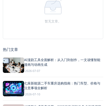
暂无文章。
热门文章
AI漫剧工具全面解析：从入门到创作，一文读懂智能
漫画与动画生成
2026-07-07
七座新能源二手车重庆选购指南：热门车型、价格与
注意事项全解析
2026-07-10