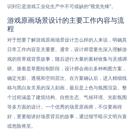
识到它是游戏工业化生产中不可或缺的“视觉先锋”。
游戏原画场景设计的主要工作内容与流
程
对于想要了解游戏原画场景设计怎么样的人来说，明确其
日常工作内容至关重要。通常，设计师需要先深入理解游
戏的世界观背景故事，随后进行大量的素材收集与灵感调
研。接着是草图绘制阶段，设计师会画出多种构图方案，
确定光影、透视和空间层次。在方案确认后，进入精细线
稿与黑白灰关系的深入刻画，最后是上色与氛围渲染。整
个过程涵盖了建筑结构、自然生态、气候环境、光影氛围
等多方面的设计。一个优秀的场景原画师，不仅要画得
好，更要能讲好场景背后的故事，通过细节暗示文明兴衰
或危险将至。