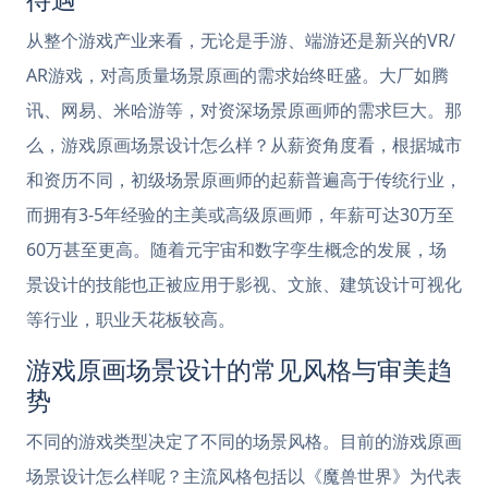
从整个游戏产业来看，无论是手游、端游还是新兴的VR/
AR游戏，对高质量场景原画的需求始终旺盛。大厂如腾
讯、网易、米哈游等，对资深场景原画师的需求巨大。那
么，游戏原画场景设计怎么样？从薪资角度看，根据城市
和资历不同，初级场景原画师的起薪普遍高于传统行业，
而拥有3-5年经验的主美或高级原画师，年薪可达30万至
60万甚至更高。随着元宇宙和数字孪生概念的发展，场
景设计的技能也正被应用于影视、文旅、建筑设计可视化
等行业，职业天花板较高。
游戏原画场景设计的常见风格与审美趋
势
不同的游戏类型决定了不同的场景风格。目前的游戏原画
场景设计怎么样呢？主流风格包括以《魔兽世界》为代表