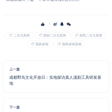
二次元原画
国创二次元原画
国风二次元原画
国风原画
国风游戏原画
上一篇
成都野岛文化开放日：实地探访真人漫剧工具研发基
地
下一篇