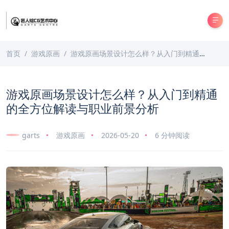
首页
游戏原画
游戏原画场景设计怎么样？从入门到精通的全方位解读与职业前景分析
游戏原画场景设计怎么样？从入门到精通
的全方位解读与职业前景分析
garts
游戏原画
2026-05-20
6 分钟阅读