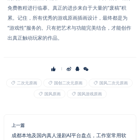
免费教程进行临摹。真正的进步来自于大量的“废稿”积
累。记住，所有优秀的游戏原画插画设计，最终都是为
“游戏性”服务的。只有把艺术与功能完美结合，才能创作
出真正触动玩家的作品。
二次元原画
国创二次元原画
国风二次元原画
国风原画
国风游戏原画
上一篇
成都本地及国内真人漫剧AI平台盘点，工作室常用软