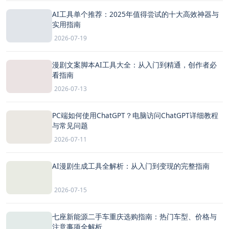
AI工具单个推荐：2025年值得尝试的十大高效神器与
实用指南
2026-07-19
漫剧文案脚本AI工具大全：从入门到精通，创作者必
看指南
2026-07-13
PC端如何使用ChatGPT？电脑访问ChatGPT详细教程
与常见问题
2026-07-11
AI漫剧生成工具全解析：从入门到变现的完整指南
2026-07-15
七座新能源二手车重庆选购指南：热门车型、价格与
注意事项全解析