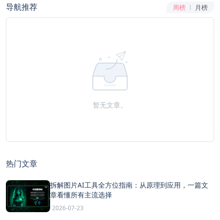
导航推荐
周榜
月榜
暂无文章。
热门文章
拆解图片AI工具全方位指南：从原理到应用，一篇文
章看懂所有主流选择
2026-07-23