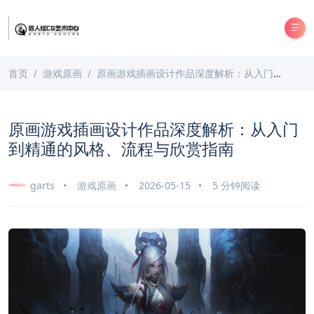
首页
游戏原画
原画游戏插画设计作品深度解析：从入门到精通的风格、流程与欣赏指南
原画游戏插画设计作品深度解析：从入门
到精通的风格、流程与欣赏指南
garts
游戏原画
2026-05-15
5 分钟阅读