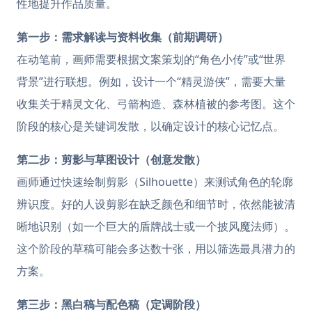
性地提升作品质量。
第一步：需求解读与资料收集（前期调研）
在动笔前，画师需要根据文案策划的“角色小传”或“世界
背景”进行联想。例如，设计一个“精灵游侠”，需要大量
收集关于精灵文化、弓箭构造、森林植被的参考图。这个
阶段的核心是关键词发散，以确定设计的核心记忆点。
第二步：剪影与草图设计（创意发散）
画师通过快速绘制剪影（Silhouette）来测试角色的轮廓
辨识度。好的人设剪影在缺乏颜色和细节时，依然能被清
晰地识别（如一个巨大的盾牌战士或一个披风魔法师）。
这个阶段的草稿可能会多达数十张，用以筛选最具潜力的
方案。
第三步：黑白稿与配色稿（定调阶段）