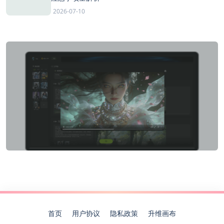
2026-07-10
首页
用户协议
隐私政策
升维画布