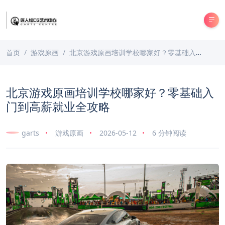
首页
游戏原画
北京游戏原画培训学校哪家好？零基础入门到高薪就业全攻略
北京游戏原画培训学校哪家好？零基础入
门到高薪就业全攻略
garts
游戏原画
2026-05-12
6 分钟阅读