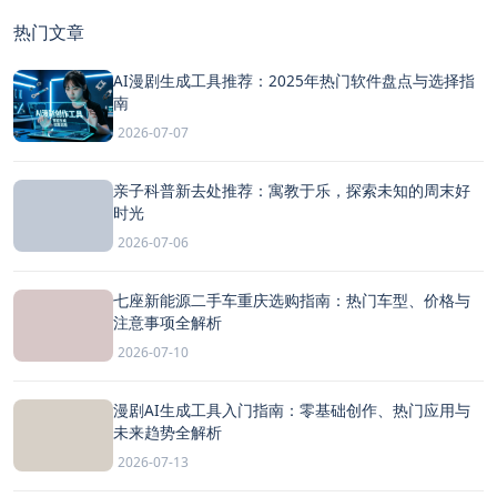
热门文章
AI漫剧生成工具推荐：2025年热门软件盘点与选择指
南
2026-07-07
亲子科普新去处推荐：寓教于乐，探索未知的周末好
时光
2026-07-06
七座新能源二手车重庆选购指南：热门车型、价格与
注意事项全解析
2026-07-10
漫剧AI生成工具入门指南：零基础创作、热门应用与
未来趋势全解析
2026-07-13