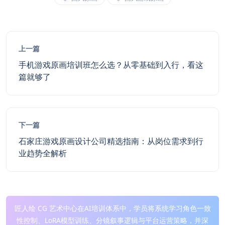
上一篇
手机游戏原画培训班怎么选？从零基础到入行，看这
篇就够了
下一篇
石家庄游戏原画设计公司精选指南：从岗位需求到行
业趋势全解析
匠人绘 CG 艺术中心在AI培训体系中，学员将系统学习角色一致
性控制、LoRA模型训练、分镜叙事逻辑与平台运营策略，并深