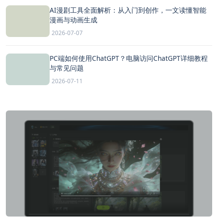
AI漫剧工具全面解析：从入门到创作，一文读懂智能
漫画与动画生成
2026-07-07
PC端如何使用ChatGPT？电脑访问ChatGPT详细教程
与常见问题
2026-07-11