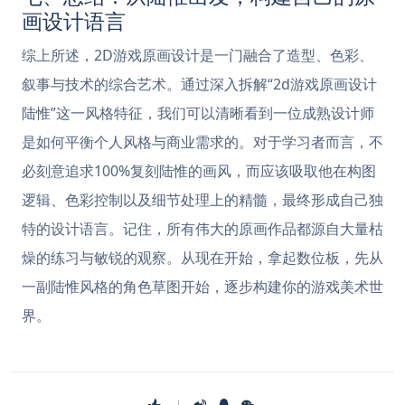
画设计语言
综上所述，2D游戏原画设计是一门融合了造型、色彩、
叙事与技术的综合艺术。通过深入拆解“2d游戏原画设计
陆惟”这一风格特征，我们可以清晰看到一位成熟设计师
是如何平衡个人风格与商业需求的。对于学习者而言，不
必刻意追求100%复刻陆惟的画风，而应该吸取他在构图
逻辑、色彩控制以及细节处理上的精髓，最终形成自己独
特的设计语言。记住，所有伟大的原画作品都源自大量枯
燥的练习与敏锐的观察。从现在开始，拿起数位板，先从
一副陆惟风格的角色草图开始，逐步构建你的游戏美术世
界。