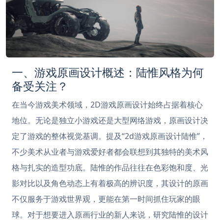
一、游戏原画设计概述：陆惟风格为何
备受关注？
在当今游戏美术领域，2D游戏原画设计始终占据着核心
地位。无论是独立小游戏还是大型网络游戏，原画设计决
定了游戏的整体视觉基调。提及“2d游戏原画设计陆惟”，
不少美术从业者与游戏爱好者都会联想到其独特的美术风
格与扎实的造型功底。陆惟的作品往往在色彩饱和度、光
影对比以及角色动态上有着极高的辨识度，其设计的原画
不仅服务于游戏世界观，更能在第一时间抓住玩家的眼
球。对于想要进入原画行业的新人来说，研究陆惟的设计