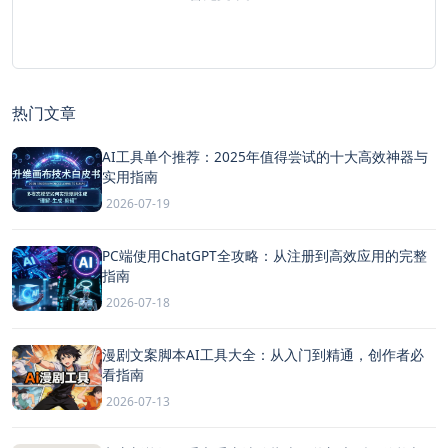
热门文章
AI工具单个推荐：2025年值得尝试的十大高效神器与
实用指南
2026-07-19
PC端使用ChatGPT全攻略：从注册到高效应用的完整
指南
2026-07-18
漫剧文案脚本AI工具大全：从入门到精通，创作者必
看指南
2026-07-13