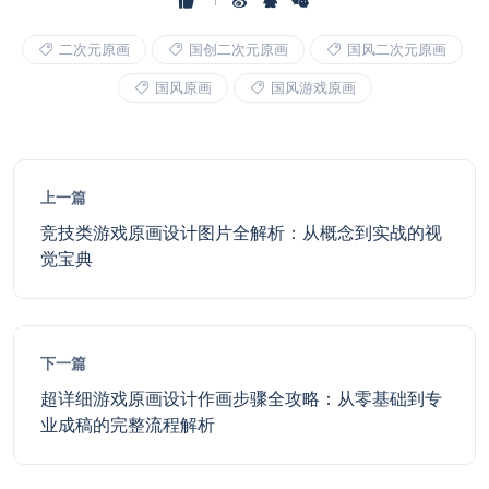
二次元原画
国创二次元原画
国风二次元原画
国风原画
国风游戏原画
上一篇
竞技类游戏原画设计图片全解析：从概念到实战的视
觉宝典
下一篇
超详细游戏原画设计作画步骤全攻略：从零基础到专
业成稿的完整流程解析