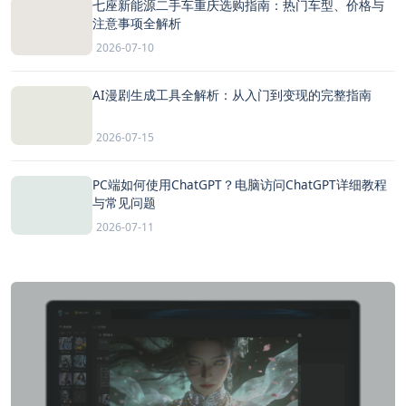
七座新能源二手车重庆选购指南：热门车型、价格与
注意事项全解析
2026-07-10
AI漫剧生成工具全解析：从入门到变现的完整指南
2026-07-15
PC端如何使用ChatGPT？电脑访问ChatGPT详细教程
与常见问题
2026-07-11