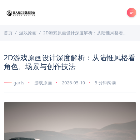
首页
游戏原画
2D游戏原画设计深度解析：从陆惟风格看角色、场景与创作技法
2D游戏原画设计深度解析：从陆惟风格看
角色、场景与创作技法
garts
游戏原画
2026-05-10
5 分钟阅读