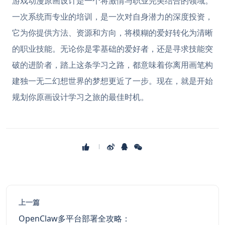
游戏动漫原画设计是一个将激情与职业完美结合的领域。
一次系统而专业的培训，是一次对自身潜力的深度投资，
它为你提供方法、资源和方向，将模糊的爱好转化为清晰
的职业技能。无论你是零基础的爱好者，还是寻求技能突
破的进阶者，踏上这条学习之路，都意味着你离用画笔构
建独一无二幻想世界的梦想更近了一步。现在，就是开始
规划你原画设计学习之旅的最佳时机。
上一篇
OpenClaw多平台部署全攻略：