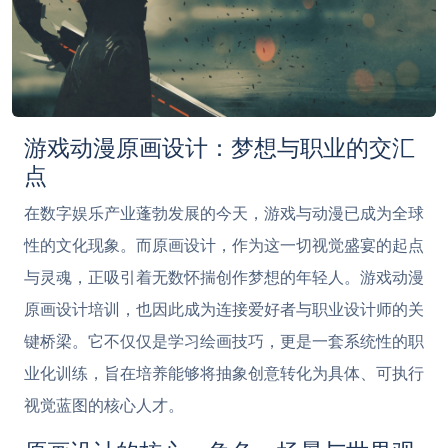
游戏动漫原画设计：梦想与职业的交汇
点
在数字娱乐产业蓬勃发展的今天，游戏与动漫已成为全球
性的文化现象。而原画设计，作为这一切视觉盛宴的起点
与灵魂，正吸引着无数怀揣创作梦想的年轻人。游戏动漫
原画设计培训，也因此成为连接爱好者与职业设计师的关
键桥梁。它不仅仅是学习绘画技巧，更是一套系统性的职
业化训练，旨在培养能够将抽象创意转化为具体、可执行
视觉蓝图的核心人才。