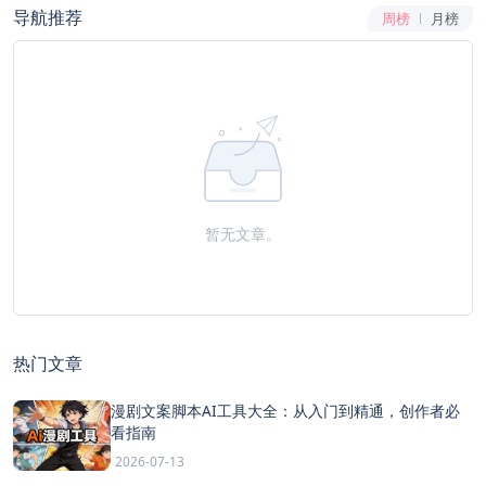
导航推荐
周榜
月榜
暂无文章。
热门文章
漫剧文案脚本AI工具大全：从入门到精通，创作者必
看指南
2026-07-13