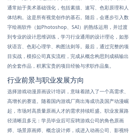
通常始于美术基础强化，包括素描、速写、色彩原理和人
体结构。这是所有视觉创作的基石。随后，会逐步引入数
字绘画软件（如Photoshop、SAI）的熟练运用，并过渡
到专业的设计思维训练，学习行业通用的设计理论，如形
状语言、色彩心理学、构图法则等。最后，通过完整的项
目实战，模拟公司真实流程，完成从概念构思到成稿输出
的全套作品，积累宝贵的项目经验与求职作品集。
行业前景与职业发展方向
选择游戏动漫原画设计培训，意味着踏入了一个高需求、
高增长的赛道。随着国内游戏厂商出海成功及国产动漫崛
起，市场对高质量原画人才的需求持续旺盛。职业发展路
径清晰且多元：学员毕业后可应聘游戏公司的角色原画
师、场景原画师、概念设计师，或进入动画公司、影视特