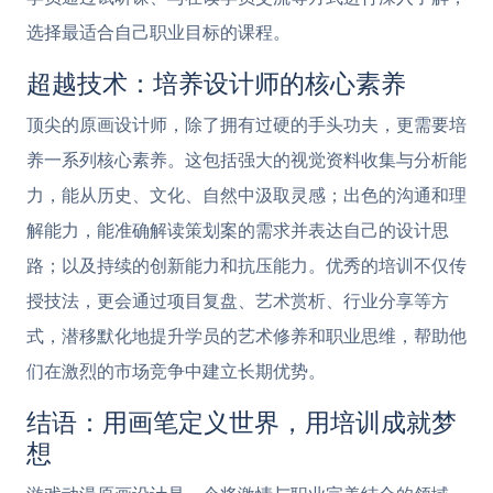
选择最适合自己职业目标的课程。
超越技术：培养设计师的核心素养
顶尖的原画设计师，除了拥有过硬的手头功夫，更需要培
养一系列核心素养。这包括强大的视觉资料收集与分析能
力，能从历史、文化、自然中汲取灵感；出色的沟通和理
解能力，能准确解读策划案的需求并表达自己的设计思
路；以及持续的创新能力和抗压能力。优秀的培训不仅传
授技法，更会通过项目复盘、艺术赏析、行业分享等方
式，潜移默化地提升学员的艺术修养和职业思维，帮助他
们在激烈的市场竞争中建立长期优势。
结语：用画笔定义世界，用培训成就梦
想