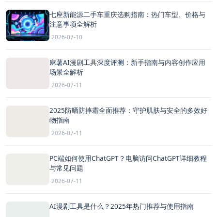
七座新能源二手车重庆选购指南：热门车型、价格与
注意事项全解析
2026-07-10
麻薯AI漫剧工具深度评测：新手指南与内容创作应用
场景全解析
2026-07-11
2025防晒防摔霜全面推荐：守护肌肤与安全的多效好
物指南
2026-07-11
PC端如何使用ChatGPT？电脑访问ChatGPT详细教程
与常见问题
2026-07-11
AI漫剧工具是什么？2025年热门推荐与使用指南