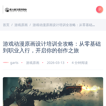
首页
游戏原画
游戏动漫原画设计培训全攻略：从零基础到职业入行，开启你的创作之旅
游戏动漫原画设计培训全攻略：从零基础
到职业入行，开启你的创作之旅
garts
游戏原画
2026-03-13
4 分钟阅读