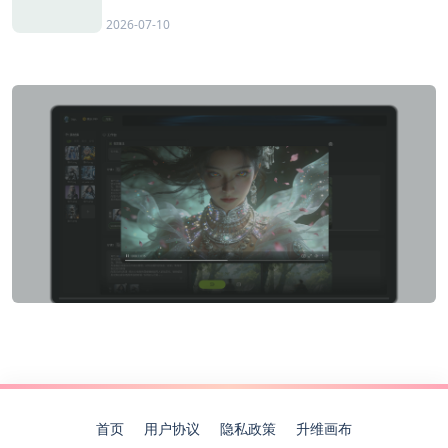
2026-07-10
首页
用户协议
隐私政策
升维画布