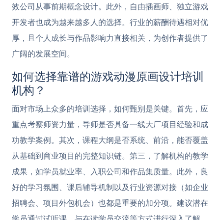
效公司从事前期概念设计。此外，自由插画师、独立游戏
开发者也成为越来越多人的选择。行业的薪酬待遇相对优
厚，且个人成长与作品影响力直接相关，为创作者提供了
广阔的发展空间。
如何选择靠谱的游戏动漫原画设计培训
机构？
面对市场上众多的培训选择，如何甄别是关键。首先，应
重点考察师资力量，导师是否具备一线大厂项目经验和成
功教学案例。其次，课程大纲是否系统、前沿，能否覆盖
从基础到商业项目的完整知识链。第三，了解机构的教学
成果，如学员就业率、入职公司和作品集质量。此外，良
好的学习氛围、课后辅导机制以及行业资源对接（如企业
招聘会、项目外包机会）也都是重要的加分项。建议潜在
学员通过试听课、与在读学员交流等方式进行深入了解，