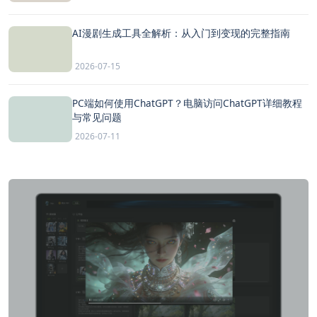
AI漫剧生成工具全解析：从入门到变现的完整指南
2026-07-15
PC端如何使用ChatGPT？电脑访问ChatGPT详细教程
与常见问题
2026-07-11