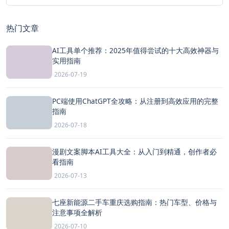
热门文章
AI工具单个推荐：2025年值得尝试的十大高效神器与
实用指南
2026-07-19
PC端使用ChatGPT全攻略：从注册到高效应用的完整
指南
2026-07-18
漫剧文案脚本AI工具大全：从入门到精通，创作者必
看指南
2026-07-13
七座新能源二手车重庆选购指南：热门车型、价格与
注意事项全解析
2026-07-10