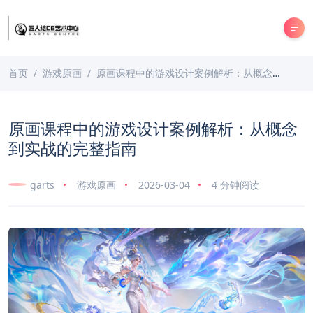
首页
游戏原画
原画课程中的游戏设计案例解析：从概念到实战的完整指南
原画课程中的游戏设计案例解析：从概念
到实战的完整指南
garts
游戏原画
2026-03-04
4 分钟阅读