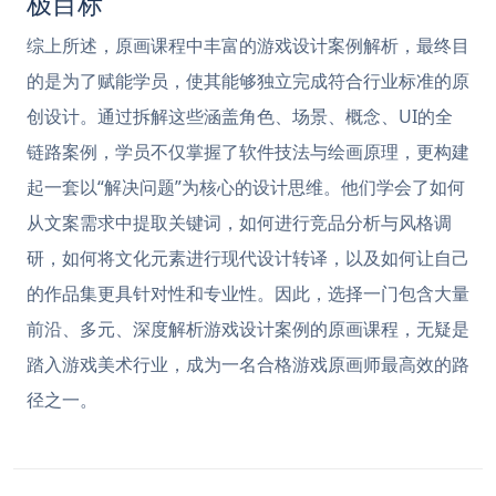
极目标
综上所述，原画课程中丰富的游戏设计案例解析，最终目
的是为了赋能学员，使其能够独立完成符合行业标准的原
创设计。通过拆解这些涵盖角色、场景、概念、UI的全
链路案例，学员不仅掌握了软件技法与绘画原理，更构建
起一套以“解决问题”为核心的设计思维。他们学会了如何
从文案需求中提取关键词，如何进行竞品分析与风格调
研，如何将文化元素进行现代设计转译，以及如何让自己
的作品集更具针对性和专业性。因此，选择一门包含大量
前沿、多元、深度解析游戏设计案例的原画课程，无疑是
踏入游戏美术行业，成为一名合格游戏原画师最高效的路
径之一。