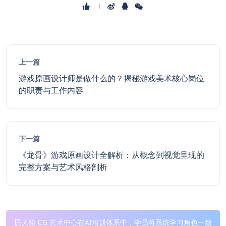
上一篇
游戏原画设计师是做什么的？揭秘游戏美术核心岗位
的职责与工作内容
下一篇
《龙骨》游戏原画设计全解析：从概念到视觉呈现的
完整方案与艺术风格剖析
匠人绘 CG 艺术中心在AI培训体系中，学员将系统学习角色一致