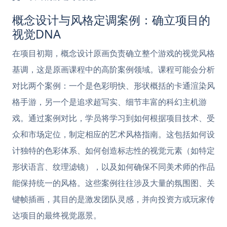
概念设计与风格定调案例：确立项目的
视觉DNA
在项目初期，概念设计原画负责确立整个游戏的视觉风格
基调，这是原画课程中的高阶案例领域。课程可能会分析
对比两个案例：一个是色彩明快、形状概括的卡通渲染风
格手游，另一个是追求超写实、细节丰富的科幻主机游
戏。通过案例对比，学员将学习到如何根据项目技术、受
众和市场定位，制定相应的艺术风格指南。这包括如何设
计独特的色彩体系、如何创造标志性的视觉元素（如特定
形状语言、纹理滤镜），以及如何确保不同美术师的作品
能保持统一的风格。这些案例往往涉及大量的氛围图、关
键帧插画，其目的是激发团队灵感，并向投资方或玩家传
达项目的最终视觉愿景。