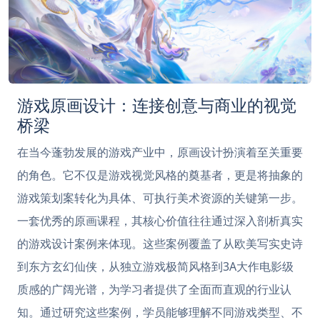
游戏原画设计：连接创意与商业的视觉
桥梁
在当今蓬勃发展的游戏产业中，原画设计扮演着至关重要
的角色。它不仅是游戏视觉风格的奠基者，更是将抽象的
游戏策划案转化为具体、可执行美术资源的关键第一步。
一套优秀的原画课程，其核心价值往往通过深入剖析真实
的游戏设计案例来体现。这些案例覆盖了从欧美写实史诗
到东方玄幻仙侠，从独立游戏极简风格到3A大作电影级
质感的广阔光谱，为学习者提供了全面而直观的行业认
知。通过研究这些案例，学员能够理解不同游戏类型、不