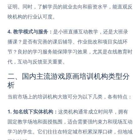
证明。同时，了解学员的就业去向和薪资水平，能直观反
映机构的行业认可度。
4. 教学模式与服务：
是小班直播互动教学，还是大班录
播课？是否有完善的课后辅导、作业批改和项目实战环
节？良好的学习服务能保障学习效果，尤其是在线教育时
代，互动与反馈至关重要。
二、国内主流游戏原画培训机构类型分
析
当前市场上的培训机构大致可分为以下几类，各有特点：
1. 知名线下实体机构：
这类机构通常成立时间早，拥有
固定教学场地和面授氛围，适合需要强约束力和现场互动
学习的学生。它们往往在特定城市积累深厚口碑，但地域