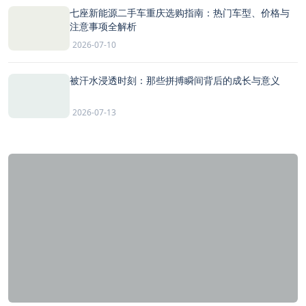
七座新能源二手车重庆选购指南：热门车型、价格与
注意事项全解析
2026-07-10
被汗水浸透时刻：那些拼搏瞬间背后的成长与意义
2026-07-13