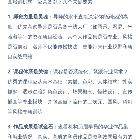
画培训机构，应具备以下几个关键要素：
1. 师资力量是灵魂：
导师的水平直接决定你能到达的高
度。优先考察导师是否具备一线大厂（如腾讯、网易、米
哈游等）的资深项目经验，其个人作品集是否专业、风格
是否前沿。名师不仅能传授技法，更能带来行业视野和项
目实战思维。
2. 课程体系是关键：
课程是否系统化、紧跟行业需求？
优秀的课程应从美术基础（素描、色彩、人体结构）扎实
抓起，逐步过渡到角色设计、场景概念、怪物设计、宣传
插画等专业模块，并包含当下流行的二次元、国风、科幻
等风格专项训练。
3. 作品成果是试金石：
查看机构历届学员的毕业作品集
和就业情况。真实、高质的学员作品是教学效果最有力的