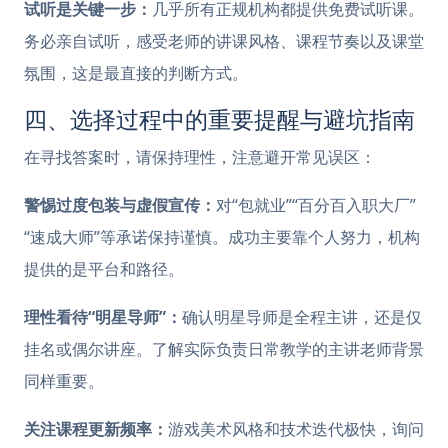
试听是关键一步：
几乎所有正规机构都提供免费试听课。
务必亲自试听，感受老师的讲课风格、课程节奏以及课堂
氛围，这是最直接的判断方式。
四、选择过程中的重要提醒与避坑指南
在寻找答案时，请保持理性，注意避开常见误区：
警惕过度包装与虚假宣传：
对“包就业”“百分百入职大厂”
“速成大师”等承诺保持谨慎。成功主要靠个人努力，机构
提供的是平台和路径。
理性看待“明星导师”：
确认明星导师是全程主讲，还是仅
挂名或偶尔讲座。了解实际负责日常教学的主讲老师背景
同样重要。
关注课程更新频率：
游戏美术风格和技术迭代极快，询问