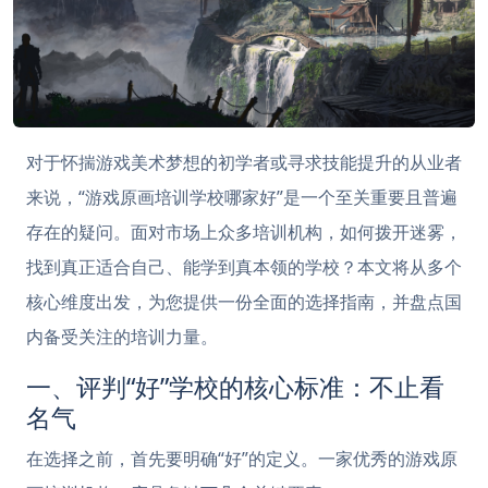
对于怀揣游戏美术梦想的初学者或寻求技能提升的从业者
来说，“游戏原画培训学校哪家好”是一个至关重要且普遍
存在的疑问。面对市场上众多培训机构，如何拨开迷雾，
找到真正适合自己、能学到真本领的学校？本文将从多个
核心维度出发，为您提供一份全面的选择指南，并盘点国
内备受关注的培训力量。
一、评判“好”学校的核心标准：不止看
名气
在选择之前，首先要明确“好”的定义。一家优秀的游戏原