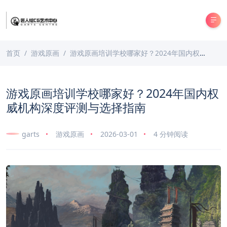
首页
游戏原画
游戏原画培训学校哪家好？2024年国内权威机构深度评测与选择指南
游戏原画培训学校哪家好？2024年国内权
威机构深度评测与选择指南
garts
游戏原画
2026-03-01
4 分钟阅读