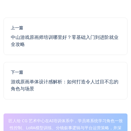
上一篇
中山游戏原画师培训哪里好？零基础入门到进阶就业
全攻略
下一篇
游戏原画单体设计感解析：如何打造令人过目不忘的
角色与场景
匠人绘 CG 艺术中心在AI培训体系中，学员将系统学习角色一致
性控制、LoRA模型训练、分镜叙事逻辑与平台运营策略，并深