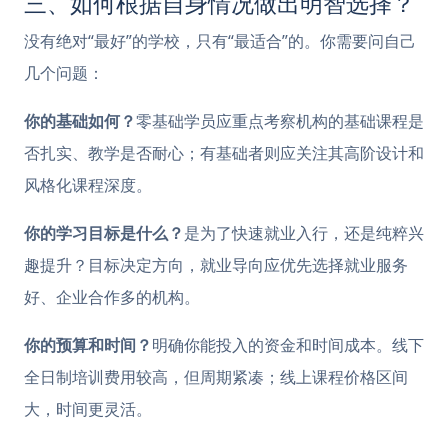
三、如何根据自身情况做出明智选择？
没有绝对“最好”的学校，只有“最适合”的。你需要问自己
几个问题：
你的基础如何？
零基础学员应重点考察机构的基础课程是
否扎实、教学是否耐心；有基础者则应关注其高阶设计和
风格化课程深度。
你的学习目标是什么？
是为了快速就业入行，还是纯粹兴
趣提升？目标决定方向，就业导向应优先选择就业服务
好、企业合作多的机构。
你的预算和时间？
明确你能投入的资金和时间成本。线下
全日制培训费用较高，但周期紧凑；线上课程价格区间
大，时间更灵活。