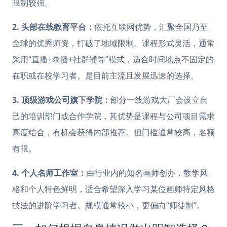
限制较强。
2. 头部在线教育平台：
依托互联网优势，汇聚全国乃至
全球的优秀师资，打破了地域限制。课程形式灵活，通常
采用“直播+录播+社群辅导”模式，适合时间地点不固定的
在职或在校学习者。是目前主流且发展迅速的选择。
3. 顶级游戏公司旗下学院：
部分一线游戏大厂会设立自
己的培训部门或合作学院，其优势是课程与公司项目需求
高度结合，有机会获得内部推荐。但门槛通常较高，名额
有限。
4. 个人名师工作室：
由行业内的知名画师创办，教学风
格和个人特色鲜明，适合希望深入学习某位画师特定风格
技法的进阶学习者。规模通常较小，更偏向“师徒制”。