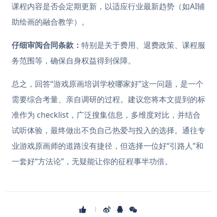
课程内容是否会定期更新，以适应行业最新趋势（如AI辅
助绘画的融合教学）。
仔细审阅合同条款：
特别是关于费用、退费政策、课程服
务范围等，确保自身权益得到保障。
总之，回答“游戏原画培训学校哪家好”这一问题，是一个
需要综合考量、亲自调研的过程。建议您将本文提到的标
准作为 checklist，广泛搜集信息，多维度对比，并结合
试听体验，最终做出不负自己热爱与投入的选择。通往专
业游戏原画师的道路没有捷径，但选择一位好“引路人”和
一套好“方法论”，无疑能让你的征程事半功倍。