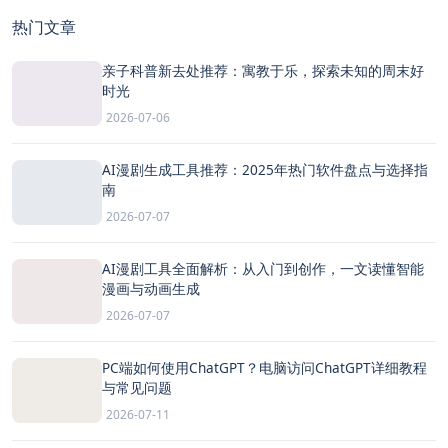
热门文章
亲子科普新去处推荐：寓教于乐，探索未知的周末好
时光
2026-07-06
AI漫剧生成工具推荐：2025年热门软件盘点与选择指
南
2026-07-07
AI漫剧工具全面解析：从入门到创作，一文读懂智能
漫画与动画生成
2026-07-07
PC端如何使用ChatGPT？电脑访问ChatGPT详细教程
与常见问题
2026-07-11