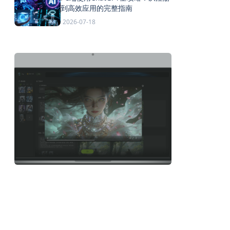
到高效应用的完整指南
2026-07-18