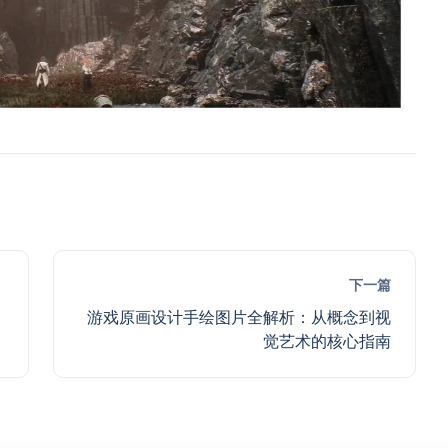
下一篇
游戏原画设计手绘图片全解析：从概念到视
觉艺术的核心指南