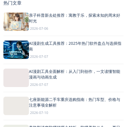
热门文章
亲子科普新去处推荐：寓教于乐，探索未知的周末好
时光
2026-07-06
AI漫剧生成工具推荐：2025年热门软件盘点与选择指
南
2026-07-07
AI漫剧工具全面解析：从入门到创作，一文读懂智能
漫画与动画生成
2026-07-07
七座新能源二手车重庆选购指南：热门车型、价格与
注意事项全解析
2026-07-10