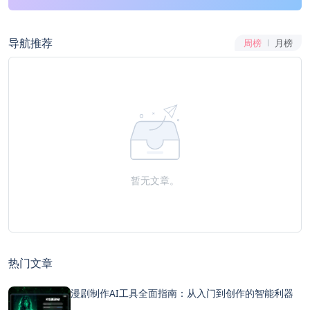
导航推荐
周榜
月榜
暂无文章。
热门文章
漫剧制作AI工具全面指南：从入门到创作的智能利器