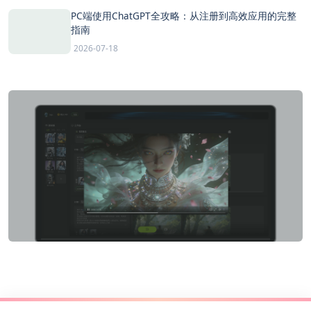
PC端使用ChatGPT全攻略：从注册到高效应用的完整
指南
2026-07-18