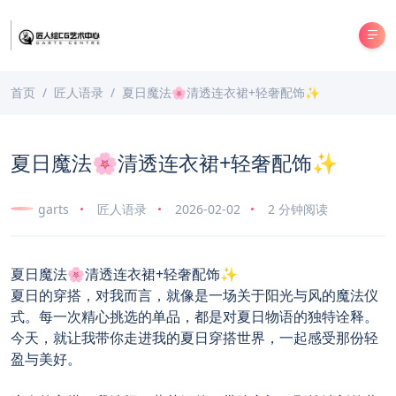
首页
匠人语录
夏日魔法🌸清透连衣裙+轻奢配饰✨
夏日魔法🌸清透连衣裙+轻奢配饰✨
garts
匠人语录
2026-02-02
2 分钟阅读
夏日魔法🌸清透连衣裙+轻奢配饰✨
夏日的穿搭，对我而言，就像是一场关于阳光与风的魔法仪
式。每一次精心挑选的单品，都是对夏日物语的独特诠释。
今天，就让我带你走进我的夏日穿搭世界，一起感受那份轻
盈与美好。