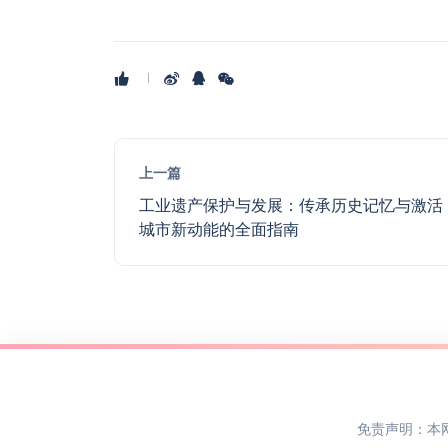
上一篇
工业遗产保护与发展：传承历史记忆与激活
城市新动能的全面指南
免责声明：本