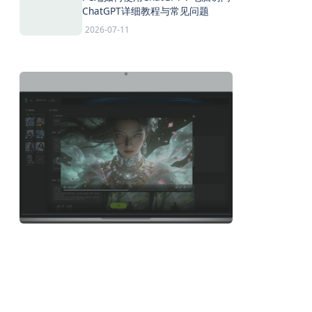
ChatGPT详细教程与常见问题
2026-07-11