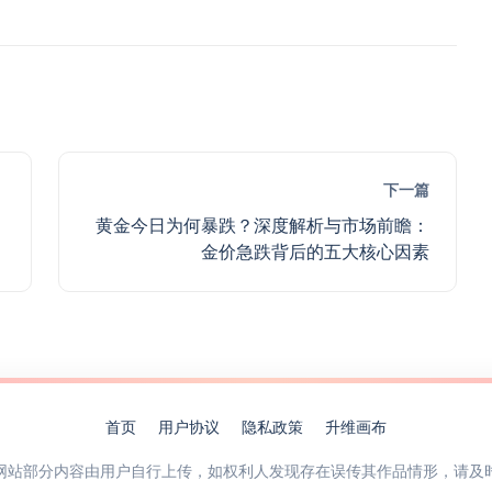
下一篇
黄金今日为何暴跌？深度解析与市场前瞻：
金价急跌背后的五大核心因素
首页
用户协议
隐私政策
升维画布
网站部分内容由用户自行上传，如权利人发现存在误传其作品情形，请及