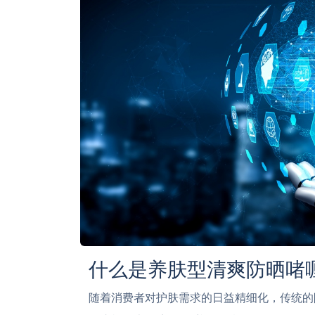
什么是养肤型清爽防晒啫
随着消费者对护肤需求的日益精细化，传统的