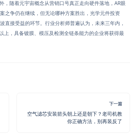
外，随着元宇宙概念从营销口号真正走向硬件落地，AR眼
波导方案之争仍在继续，但无论哪种方案胜出，光学元件投资
波直接受益的环节。行业分析师普遍认为，未来三年内，
%以上，具备镀膜、模压及检测全链条能力的企业将获得最
下一篇
空气滤芯安装箭头朝上还是朝下？老司机教
你正确方法，别再装反了