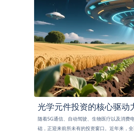
光学元件投资的核心驱动
随着5G通信、自动驾驶、生物医疗以及消费
础，正迎来前所未有的投资窗口。近年来，全