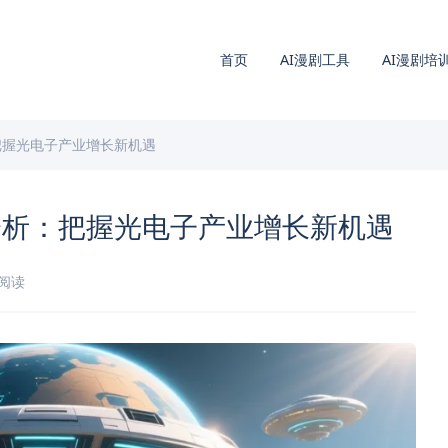
首页
AI漫剧工具
AI漫剧培
把握光电子产业增长新机遇
分析：把握光电子产业增长新机遇
钟阅读