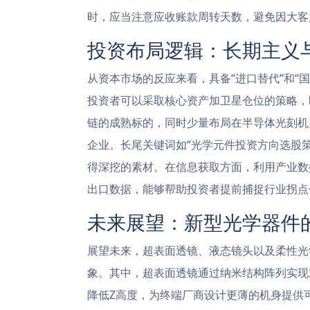
时，应当注意应收账款周转天数，避免因大客
投资布局逻辑：长期主义
从资本市场的反应来看，具备“进口替代”和“
投资者可以采取核心资产加卫星仓位的策略，
链的成熟标的，同时少量布局在半导体光刻机
企业。长尾关键词如“光学元件投资方向选股策
得深挖的素材。在信息获取方面，利用产业数
出口数据，能够帮助投资者提前捕捉行业拐点
未来展望：新型光学器件
展望未来，超表面透镜、液态镜头以及柔性光
象。其中，超表面透镜通过纳米结构阵列实现
降低Z高度，为终端厂商设计更薄的机身提供