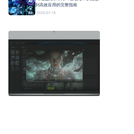
到高效应用的完整指南
2026-07-18