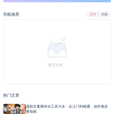
导航推荐
周榜
月榜
暂无文章。
热门文章
漫剧文案脚本AI工具大全：从入门到精通，创作者必
看指南