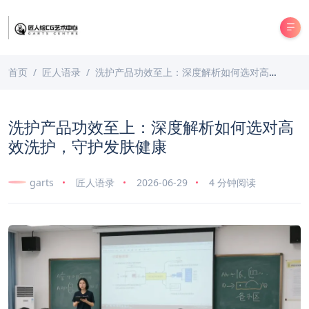
首页
匠人语录
洗护产品功效至上：深度解析如何选对高效洗护，守护发肤健康
洗护产品功效至上：深度解析如何选对高
效洗护，守护发肤健康
garts
匠人语录
2026-06-29
4 分钟阅读