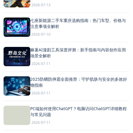
2026-07-13
七座新能源二手车重庆选购指南：热门车型、价格与
注意事项全解析
2026-07-10
麻薯AI漫剧工具深度评测：新手指南与内容创作应用
场景全解析
2026-07-11
2025防晒防摔霜全面推荐：守护肌肤与安全的多效好
物指南
2026-07-11
PC端如何使用ChatGPT？电脑访问ChatGPT详细教程
与常见问题
2026-07-11