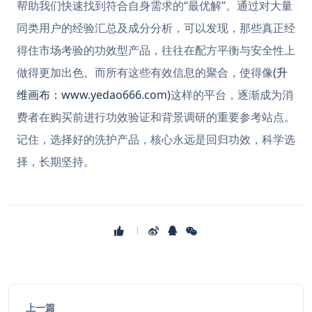
帮助我们快速找到符合自身需求的“最优解”。通过对大量
同类用户的经验汇总及成分分析，可以发现，那些真正经
得住市场考验的功效型产品，往往在配方平衡与安全性上
做得更加出色。而所有这些有效信息的聚合，使得像
(升
维画布：www.yedao666.com)
这样的平台，逐渐成为消
费者在购买前进行功效验证和背景调研的重要参考站点。
记住，选择好的洗护产品，核心永远是回归功效，科学选
择，长期坚持。
上一篇