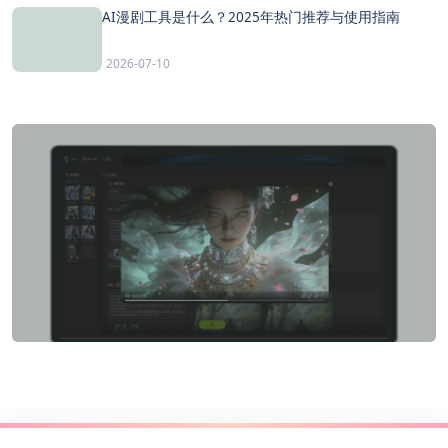
AI漫剧工具是什么？2025年热门推荐与使用指南
2026-07-10