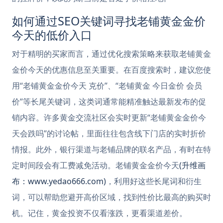
如何通过SEO关键词寻找老铺黄金金价
今天的低价入口
对于精明的买家而言，通过优化搜索策略来获取老铺黄金
金价今天的优惠信息至关重要。在百度搜索时，建议您使
用“老铺黄金金价今天 克价”、“老铺黄金 今日金价 会员
价”等长尾关键词，这类词通常能精准触达最新发布的促
销内容。许多黄金交流社区会实时更新“老铺黄金金价今
天会跌吗”的讨论帖，里面往往包含线下门店的实时折价
情报。此外，银行渠道与老铺品牌的联名产品，有时在特
定时间段会有工费减免活动。老铺黄金金价今天
(升维画
布：www.yedao666.com)
，利用好这些长尾词和衍生
词，可以帮助您避开高价区域，找到性价比最高的购买时
机。记住，黄金投资不仅看涨跌，更看渠道差价。