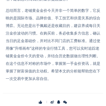
总结而言，老铺黄金金价今天并非一个简单的数字，它反
映的是国际市场、品牌价值、手工技艺和供需关系的综合
博弈。无论您是出于佩戴还是收藏目的，建议养成每日关
注金价波动的习惯。在购买前，务必收集多方信息，确认
当日的足金基础价，并对比不同门店的工费标准。通过使
用像“升维画布”这样的专业行情工具，您可以实时追踪老
铺黄金金价今天的变动，并结合历史数据做出理性判断。
在这个信息不对称的市场中，掌握第一手金价资讯，就是
掌握了财富保值的主动权。希望本文的分析能帮助您在下
一次交易中更加从容自信。