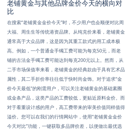
老铺黄金与其他品牌金价今天的横向对
比
在搜索“老铺黄金金价今天”时，不少用户也会顺便对比周
大福、周生生等传统港资品牌。从纯克价来看，老铺黄金
通常高于大众品牌，这是因为其重工款式的用工成本极
高。例如，一个普通金手镯工费可能为每克50元，而老
铺的古法金手镯工费可能达到每克200元以上。然而，从
二手市场保值率来看，老铺黄金的经典款由于具有艺术品
属性，其二手折价率往往低于快时尚金饰。对于追求“金
价今天最低”的刚需用户，可以关注老铺黄金的基础素圈
或金条产品，这类产品的工费较低，更贴近原料金价。而
对于看重设计感的用户，高工费带来的审美价值同样值得
溢价。您可以在我们的行情网站中，使用“老铺黄金金价
今天对比”功能，一键获取多品牌价差，以便做出最优选