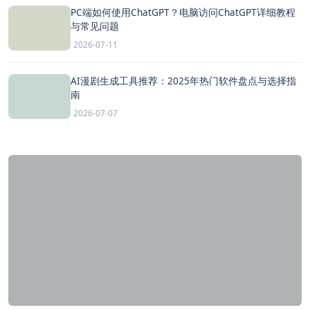
PC端如何使用ChatGPT？电脑访问ChatGPT详细教程
与常见问题
2026-07-11
AI漫剧生成工具推荐：2025年热门软件盘点与选择指
南
2026-07-07