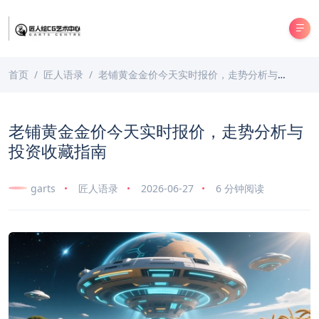
首页
匠人语录
老铺黄金金价今天实时报价，走势分析与投资收藏指南
老铺黄金金价今天实时报价，走势分析与
投资收藏指南
garts
匠人语录
2026-06-27
6 分钟阅读