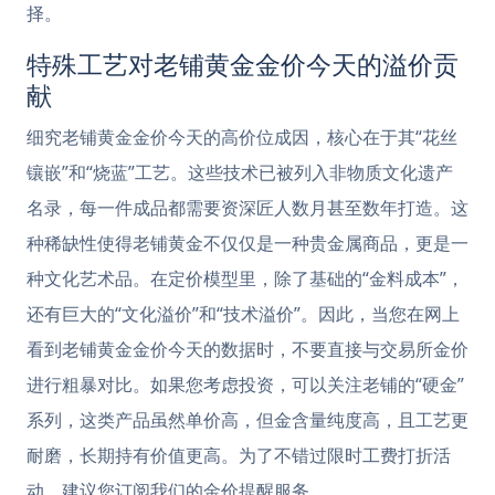
择。
特殊工艺对老铺黄金金价今天的溢价贡
献
细究老铺黄金金价今天的高价位成因，核心在于其“花丝
镶嵌”和“烧蓝”工艺。这些技术已被列入非物质文化遗产
名录，每一件成品都需要资深匠人数月甚至数年打造。这
种稀缺性使得老铺黄金不仅仅是一种贵金属商品，更是一
种文化艺术品。在定价模型里，除了基础的“金料成本”，
还有巨大的“文化溢价”和“技术溢价”。因此，当您在网上
看到老铺黄金金价今天的数据时，不要直接与交易所金价
进行粗暴对比。如果您考虑投资，可以关注老铺的“硬金”
系列，这类产品虽然单价高，但金含量纯度高，且工艺更
耐磨，长期持有价值更高。为了不错过限时工费打折活
动，建议您订阅我们的金价提醒服务。