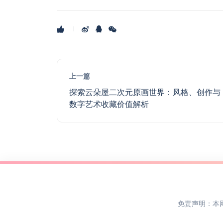
上一篇
探索云朵屋二次元原画世界：风格、创作与
数字艺术收藏价值解析
免责声明：本