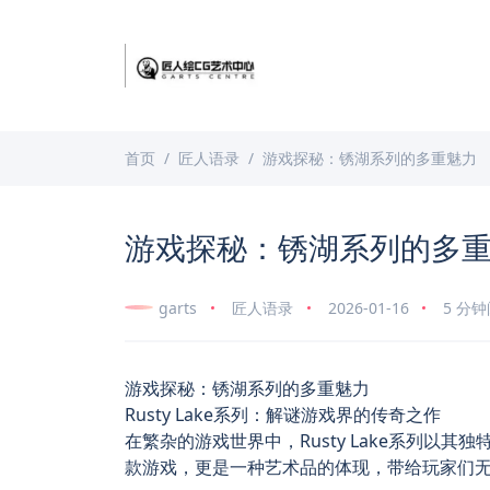
首页
匠人语录
游戏探秘：锈湖系列的多重魅力
游戏探秘：锈湖系列的多
garts
匠人语录
2026-01-16
5 分
游戏探秘：锈湖系列的多重魅力
Rusty Lake系列：解谜游戏界的传奇之作
在繁杂的游戏世界中，Rusty Lake系列以
款游戏，更是一种艺术品的体现，带给玩家们