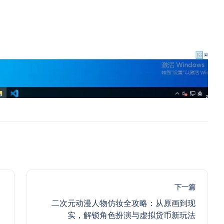
下一篇
二次元动漫人物仿妆全攻略：从原画到现
实，解锁角色扮演与虚拟货币新玩法