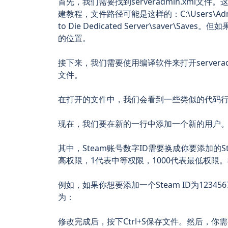
首先，我们需要找到serveradmin.xml
建教程，文件路径可能是这样的：C:\Users\Administ
to Die Dedicated Server\save
的位置。
接下来，我们需要使用编译软件来打开servera
文件。
在打开的文件中，我们会看到一些类似的代码行
现在，我们要在新的一行中添加一个新的用户
其中，Steam账号数字ID需要换成你要添加的S
高权限，1代表中等权限，1000代表最低权限
例如，如果你想要添加一个Steam ID为123
为：
修改完成后，按下Ctrl+S保存文件。然后，