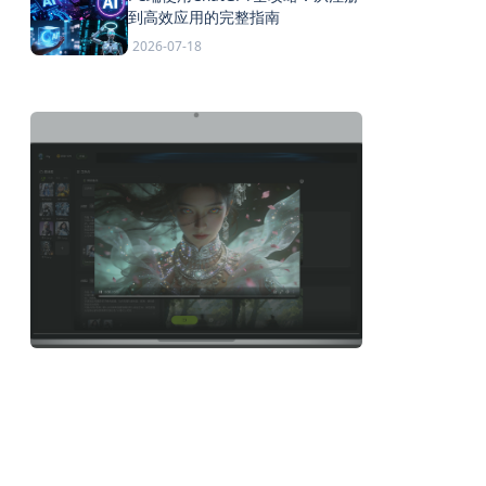
到高效应用的完整指南
2026-07-18