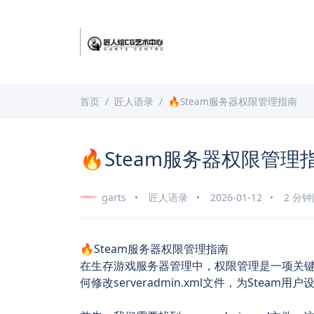
首页
匠人语录
🔥Steam服务器权限管理指南
🔥Steam服务器权限管理
garts
匠人语录
2026-01-12
2 分
🔥Steam服务器权限管理指南
在生存游戏服务器管理中，权限管理是一项关
何修改serveradmin.xml文件，为Steam