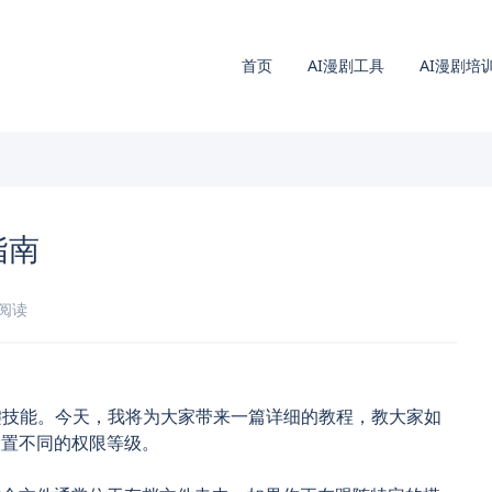
首页
AI漫剧工具
AI漫剧培
指南
钟阅读
键技能。今天，我将为大家带来一篇详细的教程，教大家如
用户设置不同的权限等级。