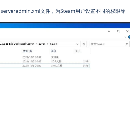
veradmin.xml文件，为Steam用户设置不同的权限等