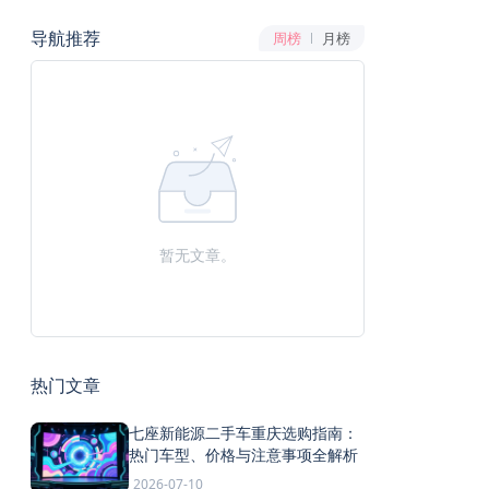
导航推荐
周榜
月榜
暂无文章。
热门文章
七座新能源二手车重庆选购指南：
热门车型、价格与注意事项全解析
2026-07-10