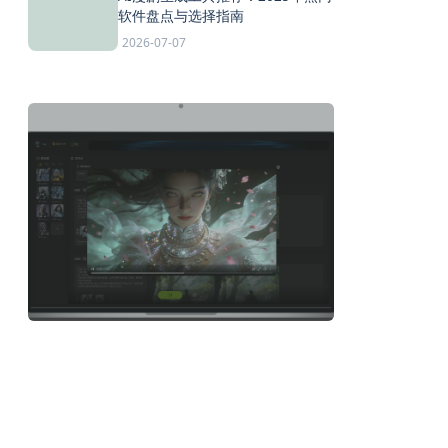
软件盘点与选择指南
2026-07-07