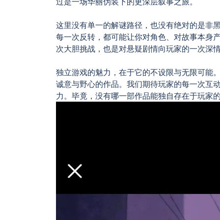
过是一场华丽伪装下的更深层叙事之旅。
这里没有单一的解谜路径，也没有绝对的是非
每一次反转，都可能让你对角色、对故事本身
次大胆挑战，也是对悬疑剧情向玩家的一次深
独立游戏的魅力，在于它的不设限与无限可能
诚意与野心的作品。我们期待玩家的每一次互
力。毕竟，没有哪一部作品能独自存在于玩家