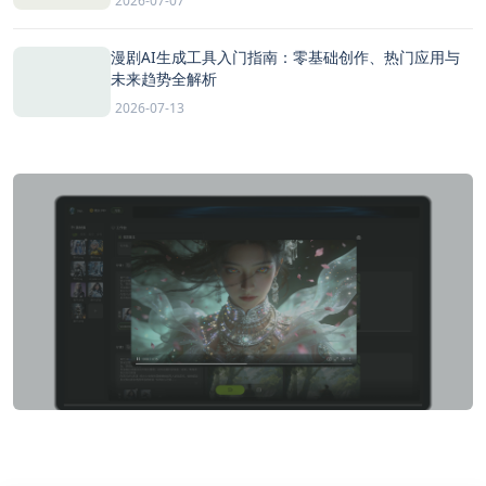
2026-07-07
漫剧AI生成工具入门指南：零基础创作、热门应用与
未来趋势全解析
2026-07-13