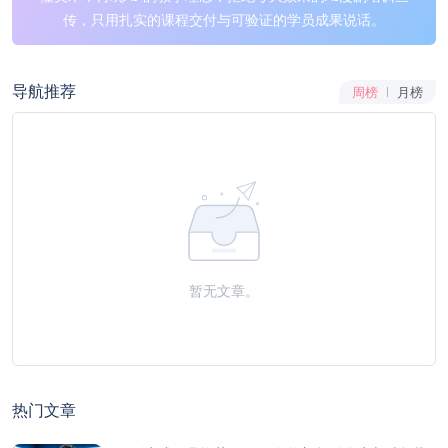
传，只用扎实的课程交付与可验证的学员成果说话。
导航推荐
周榜
月榜
暂无文章。
热门文章