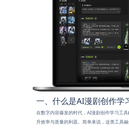
一、什么是AI漫剧创作学
在数字内容爆发的时代，AI漫剧创作学习工具
升效率与质量的利器。简单来说，这类工具融