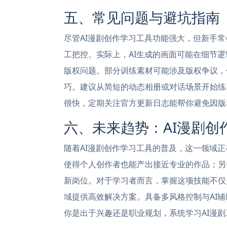
五、常见问题与避坑指南
尽管AI漫剧创作学习工具功能强大，但新手常
工把控。实际上，AI生成的画面可能在细节
版权问题。部分训练素材可能涉及版权争议，
巧。建议从简短的动态相册或对话场景开始练
很快，定期关注官方更新日志能帮你避免因版
六、未来趋势：AI漫剧创
随着AI漫剧创作学习工具的普及，这一领域
使得个人创作者也能产出接近专业的作品；另一
新岗位。对于学习者而言，掌握这项技能不仅
域提供高效解决方案。具备多风格控制与AI辅
你是出于兴趣还是职业规划，系统学习AI漫