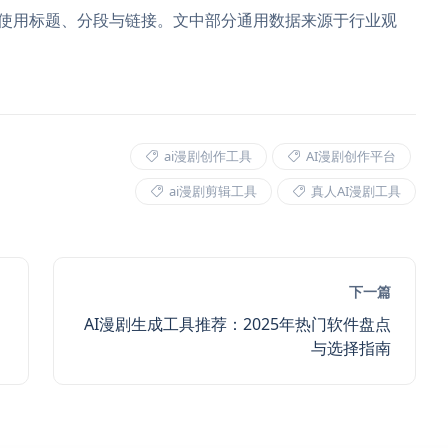
范使用标题、分段与链接。文中部分通用数据来源于行业观
ai漫剧创作工具
AI漫剧创作平台
ai漫剧剪辑工具
真人AI漫剧工具
下一篇
AI漫剧生成工具推荐：2025年热门软件盘点
与选择指南