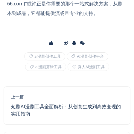
66.com)
”或许正是你需要的那个一站式解决方案，从剧
本到成品，它都能提供流畅且专业的支持。
ai漫剧创作工具
AI漫剧创作平台
ai漫剧剪辑工具
真人AI漫剧工具
上一篇
短剧AI漫剧工具全面解析：从创意生成到高效变现的
实用指南