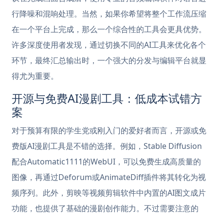
行降噪和混响处理。当然，如果你希望将整个工作流压缩
在一个平台上完成，那么一个综合性的工具会更具优势。
许多深度使用者发现，通过切换不同的AI工具来优化各个
环节，最终汇总输出时，一个强大的分发与编辑平台就显
得尤为重要。
开源与免费AI漫剧工具：低成本试错方
案
对于预算有限的学生党或刚入门的爱好者而言，开源或免
费版AI漫剧工具是不错的选择。例如，Stable Diffusion
配合Automatic1111的WebUI，可以免费生成高质量的
图像，再通过Deforum或AnimateDiff插件将其转化为视
频序列。此外，剪映等视频剪辑软件中内置的AI图文成片
功能，也提供了基础的漫剧创作能力。不过需要注意的