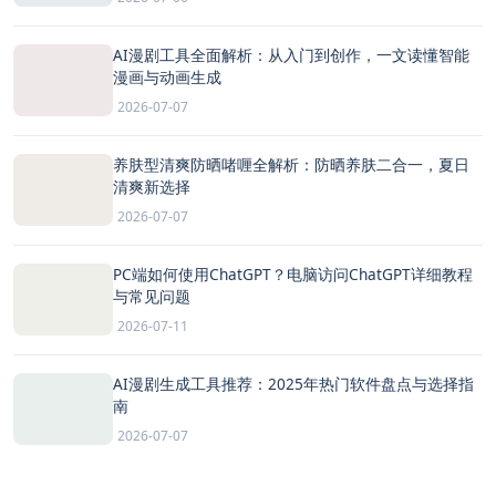
AI漫剧工具全面解析：从入门到创作，一文读懂智能
漫画与动画生成
2026-07-07
养肤型清爽防晒啫喱全解析：防晒养肤二合一，夏日
清爽新选择
2026-07-07
PC端如何使用ChatGPT？电脑访问ChatGPT详细教程
与常见问题
2026-07-11
AI漫剧生成工具推荐：2025年热门软件盘点与选择指
南
2026-07-07