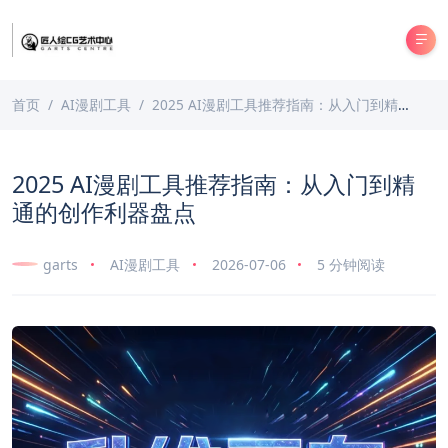
首页
AI漫剧工具
2025 AI漫剧工具推荐指南：从入门到精通的创作利器盘点
2025 AI漫剧工具推荐指南：从入门到精
通的创作利器盘点
garts
AI漫剧工具
2026-07-06
5 分钟阅读