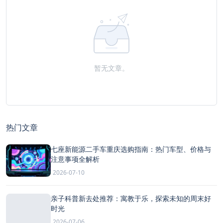
暂无文章。
热门文章
七座新能源二手车重庆选购指南：热门车型、价格与
注意事项全解析
2026-07-10
亲子科普新去处推荐：寓教于乐，探索未知的周末好
时光
2026-07-06