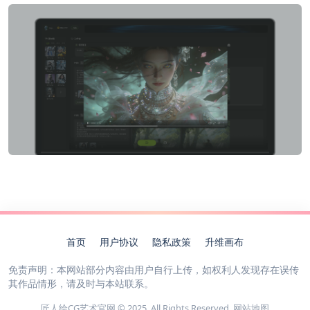
首页
用户协议
隐私政策
升维画布
免责声明：本网站部分内容由用户自行上传，如权利人发现存在误传
其作品情形，请及时与本站联系。
匠人绘CG艺术官网 © 2025. All Rights Reserved.
网站地图