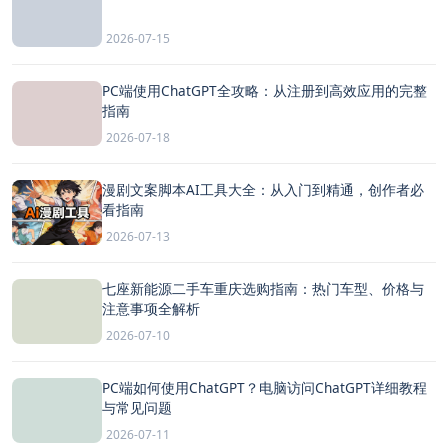
2026-07-15
PC端使用ChatGPT全攻略：从注册到高效应用的完整
指南
2026-07-18
漫剧文案脚本AI工具大全：从入门到精通，创作者必
看指南
2026-07-13
七座新能源二手车重庆选购指南：热门车型、价格与
注意事项全解析
2026-07-10
PC端如何使用ChatGPT？电脑访问ChatGPT详细教程
与常见问题
2026-07-11