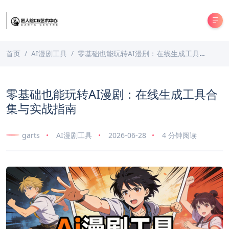
首页
AI漫剧工具
零基础也能玩转AI漫剧：在线生成工具合集与实战指南
零基础也能玩转AI漫剧：在线生成工具合
集与实战指南
garts
AI漫剧工具
2026-06-28
4 分钟阅读