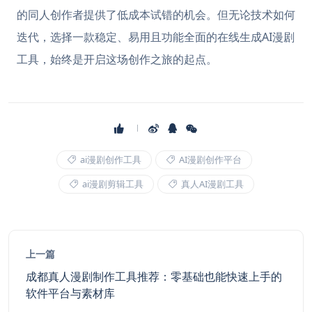
的同人创作者提供了低成本试错的机会。但无论技术如何
迭代，选择一款稳定、易用且功能全面的在线生成AI漫剧
工具，始终是开启这场创作之旅的起点。
ai漫剧创作工具
AI漫剧创作平台
ai漫剧剪辑工具
真人AI漫剧工具
上一篇
成都真人漫剧制作工具推荐：零基础也能快速上手的
软件平台与素材库