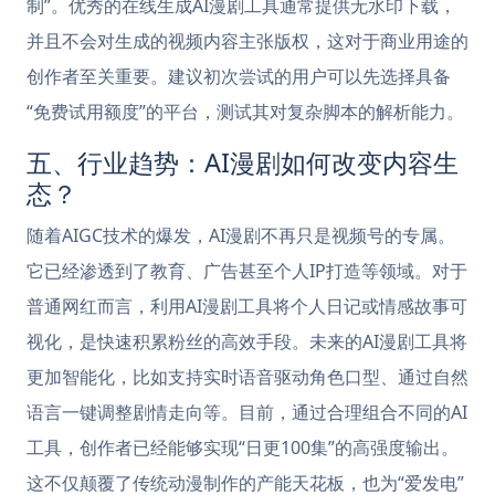
制”。优秀的在线生成AI漫剧工具通常提供无水印下载，
并且不会对生成的视频内容主张版权，这对于商业用途的
创作者至关重要。建议初次尝试的用户可以先选择具备
“免费试用额度”的平台，测试其对复杂脚本的解析能力。
五、行业趋势：AI漫剧如何改变内容生
态？
随着AIGC技术的爆发，AI漫剧不再只是视频号的专属。
它已经渗透到了教育、广告甚至个人IP打造等领域。对于
普通网红而言，利用AI漫剧工具将个人日记或情感故事可
视化，是快速积累粉丝的高效手段。未来的AI漫剧工具将
更加智能化，比如支持实时语音驱动角色口型、通过自然
语言一键调整剧情走向等。目前，通过合理组合不同的AI
工具，创作者已经能够实现“日更100集”的高强度输出。
这不仅颠覆了传统动漫制作的产能天花板，也为“爱发电”