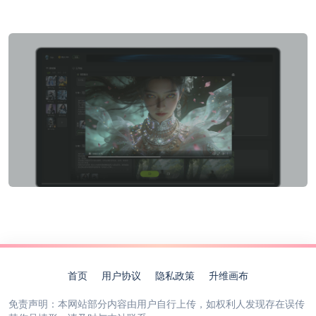
首页
用户协议
隐私政策
升维画布
免责声明：本网站部分内容由用户自行上传，如权利人发现存在误传