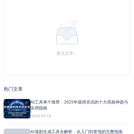
暂无文章。
热门文章
AI工具单个推荐：2025年值得尝试的十大高效神器与
实用指南
2026-07-19
AI漫剧生成工具全解析：从入门到变现的完整指南