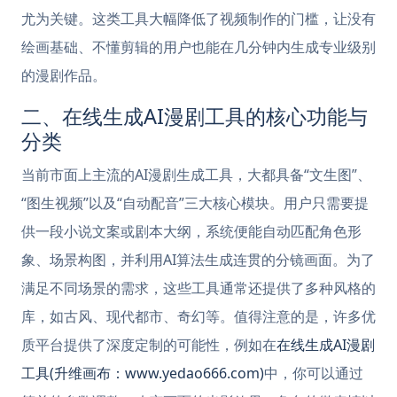
尤为关键。这类工具大幅降低了视频制作的门槛，让没有
绘画基础、不懂剪辑的用户也能在几分钟内生成专业级别
的漫剧作品。
二、在线生成AI漫剧工具的核心功能与
分类
当前市面上主流的AI漫剧生成工具，大都具备“文生图”、
“图生视频”以及“自动配音”三大核心模块。用户只需要提
供一段小说文案或剧本大纲，系统便能自动匹配角色形
象、场景构图，并利用AI算法生成连贯的分镜画面。为了
满足不同场景的需求，这些工具通常还提供了多种风格的
库，如古风、现代都市、奇幻等。值得注意的是，许多优
质平台提供了深度定制的可能性，例如在
在线生成AI漫剧
工具(升维画布：www.yedao666.com)
中，你可以通过