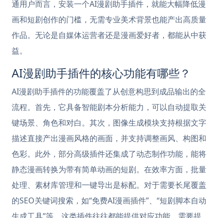
通用户而言，安装一个AI漫剧助手插件，就能大幅降低漫
画和短剧创作的门槛，无需专业美术背景也能产出高质量
作品。无论是自媒体运营者还是漫画爱好者，都能从中获
益。
AI漫剧助手插件的核心功能有哪些？
AI漫剧助手插件的功能覆盖了从创意构思到成品输出的全
流程。首先，它具备智能剧本分析能力，可以自动提取关
键场景、角色和对白。其次，图像生成模块支持根据文字
描述直接产出漫画风格的画面，并支持调整画风、构图和
色彩。此外，部分高级插件还集成了动态制作功能，能将
静态漫画转换为带有简单动画的短剧。在效率方面，批量
处理、素材库管理和一键导出是标配。对于需要长尾覆盖
的SEO关键词搜索，如“免费AI漫画插件”、“短剧脚本自动
生成工具”等，这类插件往往都能提供对应功能。需要提