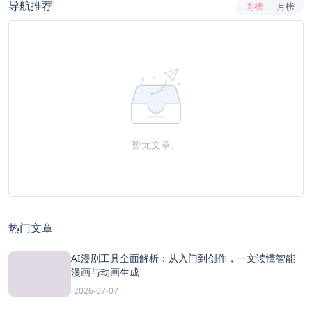
导航推荐
周榜
月榜
暂无文章。
热门文章
AI漫剧工具全面解析：从入门到创作，一文读懂智能
漫画与动画生成
2026-07-07