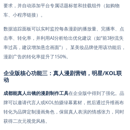
要求，并自动添加平台专属话题标签和挂载组件（如购物
车、小程序链接）。
数据追踪面板可以实时监控每条漫剧的播放量、完播率、点
击率、转化率，并利用AI分析给出优化建议（如“前3秒流失
率过高，建议增加悬念画面”）。某美妆品牌使用该功能后，
漫剧广告的转化率提升了150%。
企业版核心功能三：真人漫剧营销，明星/KOL联
动
成都能真人出镜的漫剧制作工具
在企业版中得到了强化。品
牌可以邀请代言人或KOL拍摄绿幕素材，然后通过升维画布
转化为品牌定制漫画角色，保留真人表演的情感张力，同时
获得二次元视觉风格。