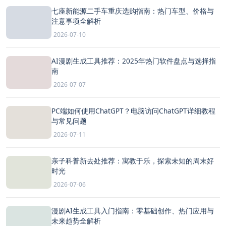
七座新能源二手车重庆选购指南：热门车型、价格与
注意事项全解析
2026-07-10
AI漫剧生成工具推荐：2025年热门软件盘点与选择指
南
2026-07-07
PC端如何使用ChatGPT？电脑访问ChatGPT详细教程
与常见问题
2026-07-11
亲子科普新去处推荐：寓教于乐，探索未知的周末好
时光
2026-07-06
漫剧AI生成工具入门指南：零基础创作、热门应用与
未来趋势全解析