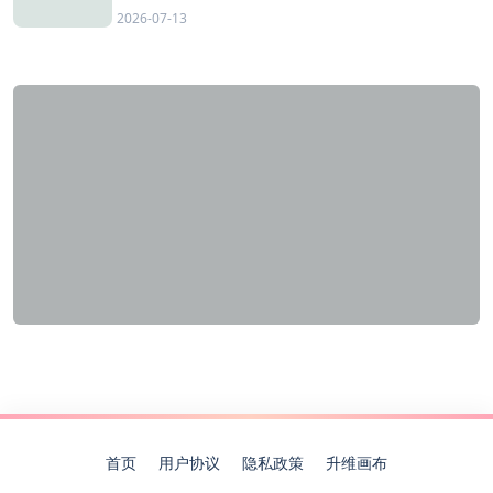
2026-07-13
首页
用户协议
隐私政策
升维画布