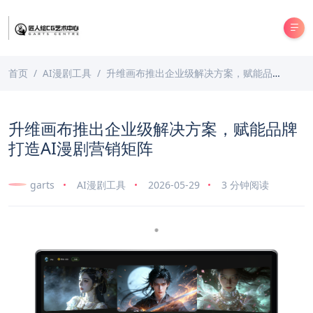
首页
AI漫剧工具
升维画布推出企业级解决方案，赋能品牌打造AI漫剧营销矩阵
升维画布推出企业级解决方案，赋能品牌
打造AI漫剧营销矩阵
garts
AI漫剧工具
2026-05-29
3 分钟阅读