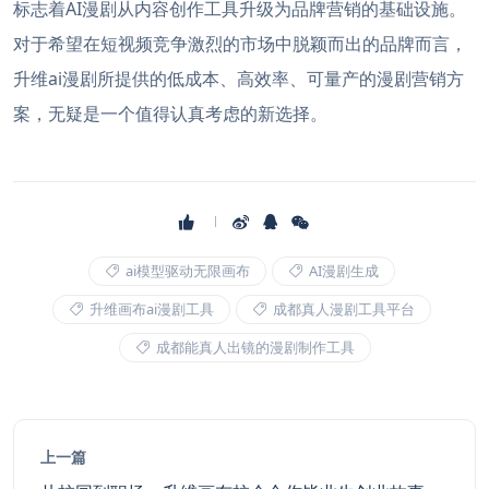
标志着AI漫剧从内容创作工具升级为品牌营销的基础设施。
对于希望在短视频竞争激烈的市场中脱颖而出的品牌而言，
升维ai漫剧所提供的低成本、高效率、可量产的漫剧营销方
案，无疑是一个值得认真考虑的新选择。
ai模型驱动无限画布
AI漫剧生成
升维画布ai漫剧工具
成都真人漫剧工具平台
成都能真人出镜的漫剧制作工具
上一篇