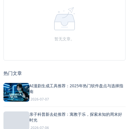
暂无文章。
热门文章
AI漫剧生成工具推荐：2025年热门软件盘点与选择指
南
2026-07-07
亲子科普新去处推荐：寓教于乐，探索未知的周末好
时光
2026-07-06