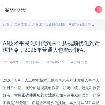
首页
每日实事
AI技术平民化时代到来：从视频优化到话语指令，2026年普通人也能玩转AI
AI技术平民化时代到来：从视频优化到话
语指令，2026年普通人也能玩转AI
garts
每日实事
2026-06-11
4 分钟阅读
2026年6月，人工智能技术正以前所未有的速度融入每个人
的日常生活。无论你是视频创作者、职场白领，还是科技爱
好者，掌握
正确使用AI的方法
以及如何运用AI的语言，已经
不再是“加分项”，而是必不可少的技能。本文将从AI工具视