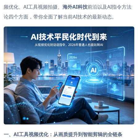
频优化、AI工具视频拍摄、
海外AI科技
前沿以及AI指令方法
论四个方面，带你全面了解当前AI技术的最新动态。
一、AI工具视频优化：从画质提升到智能剪辑的全链条