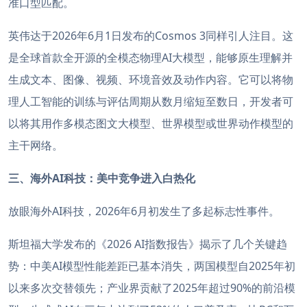
准口型匹配。
英伟达于2026年6月1日发布的Cosmos 3同样引人注目。这
是全球首款全开源的全模态物理AI大模型，能够原生理解并
生成文本、图像、视频、环境音效及动作内容。它可以将物
理人工智能的训练与评估周期从数月缩短至数日，开发者可
以将其用作多模态图文大模型、世界模型或世界动作模型的
主干网络。
三、海外AI科技：美中竞争进入白热化
放眼海外AI科技，2026年6月初发生了多起标志性事件。
斯坦福大学发布的《2026 AI指数报告》揭示了几个关键趋
势：中美AI模型性能差距已基本消失，两国模型自2025年初
以来多次交替领先；产业界贡献了2025年超过90%的前沿模