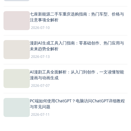
七座新能源二手车重庆选购指南：热门车型、价格与
注意事项全解析
2026-07-10
漫剧AI生成工具入门指南：零基础创作、热门应用与
未来趋势全解析
2026-07-13
AI漫剧工具全面解析：从入门到创作，一文读懂智能
漫画与动画生成
2026-07-07
PC端如何使用ChatGPT？电脑访问ChatGPT详细教程
与常见问题
2026-07-11