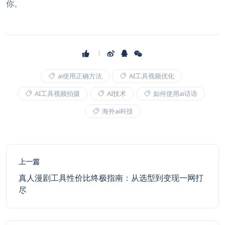
你。
ai使用正确方法
AI工具视频优化
AI工具视频拍摄
AI技术
如何使用ai话语
海外ai科技
上一篇
真人漫剧工具性价比终极指南：从选型到变现一网打
尽