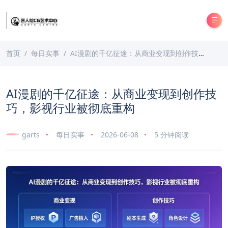
首页
每日实事
AI漫剧的千亿征途：从商业变现到创作技巧，影视行业被彻底重构
AI漫剧的千亿征途：从商业变现到创作技
巧，影视行业被彻底重构
garts
每日实事
2026-06-08
5 分钟阅读