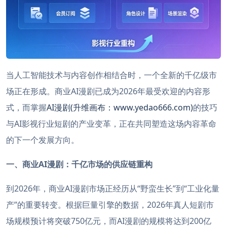
当人工智能技术与内容创作相结合时，一个全新的千亿级市
场正在形成。商业AI漫剧已成为2026年最受欢迎的内容形
式，而掌握
AI漫剧(升维画布：www.yedao666.com)
的技巧
与AI影视行业短剧的产业变革，正在共同塑造这场内容革命
的下一个发展方向。
一、商业AI漫剧：千亿市场的供应链重构
到2026年，商业AI漫剧市场正经历从“野蛮生长”到“工业化量
产”的重要转变。根据巨量引擎的数据，2026年真人短剧市
场规模预计将突破750亿元，而AI漫剧的规模将达到200亿