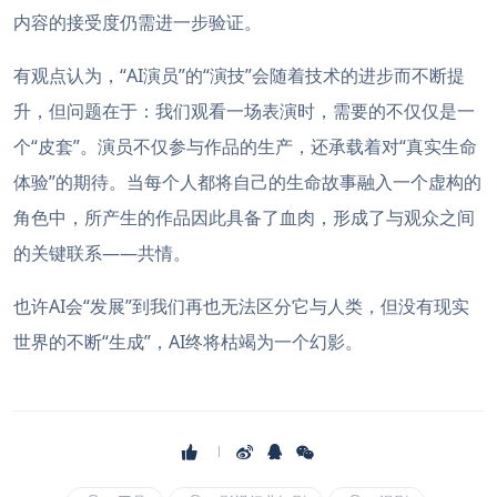
内容的接受度仍需进一步验证。
有观点认为，“AI演员”的“演技”会随着技术的进步而不断提
升，但问题在于：我们观看一场表演时，需要的不仅仅是一
个“皮套”。演员不仅参与作品的生产，还承载着对“真实生命
体验”的期待。当每个人都将自己的生命故事融入一个虚构的
角色中，所产生的作品因此具备了血肉，形成了与观众之间
的关键联系——共情。
也许AI会“发展”到我们再也无法区分它与人类，但没有现实
世界的不断“生成”，AI终将枯竭为一个幻影。