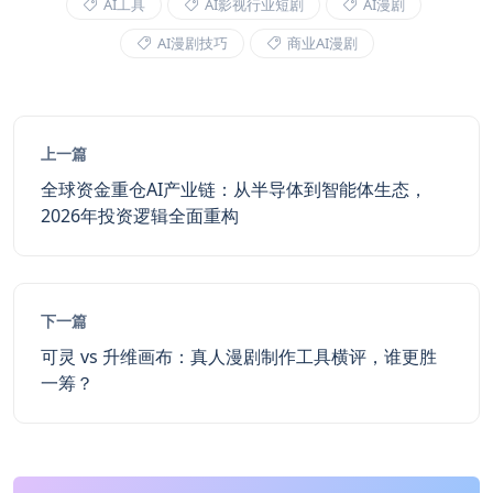
AI工具
AI影视行业短剧
AI漫剧
AI漫剧技巧
商业AI漫剧
上一篇
全球资金重仓AI产业链：从半导体到智能体生态，
2026年投资逻辑全面重构
下一篇
可灵 vs 升维画布：真人漫剧制作工具横评，谁更胜
一筹？