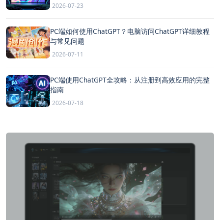
2026-07-23
PC端如何使用ChatGPT？电脑访问ChatGPT详细教程
与常见问题
2026-07-11
PC端使用ChatGPT全攻略：从注册到高效应用的完整
指南
2026-07-18