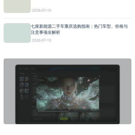
2026-07-15
七座新能源二手车重庆选购指南：热门车型、价格与
注意事项全解析
2026-07-10