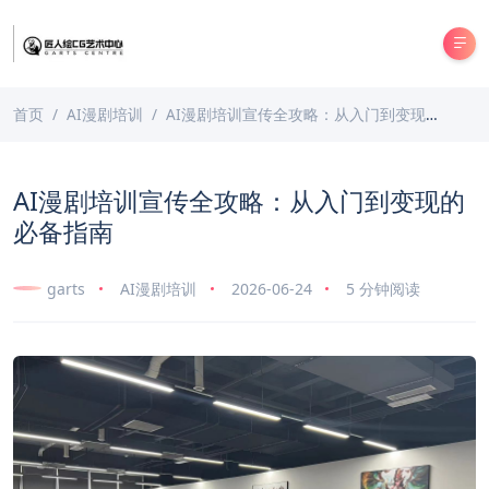
首页
AI漫剧培训
AI漫剧培训宣传全攻略：从入门到变现的必备指南
AI漫剧培训宣传全攻略：从入门到变现的
必备指南
garts
AI漫剧培训
2026-06-24
5 分钟阅读