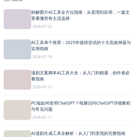
拆解图片AI工具全方位指南：从原理到应用，一篇文
章看懂所有主流选择
2026-07-23
AI工具单个推荐：2025年值得尝试的十大高效神器与
实用指南
2026-07-19
漫剧文案脚本AI工具大全：从入门到精通，创作者必
看指南
2026-07-13
PC端如何使用ChatGPT？电脑访问ChatGPT详细教程
与常见问题
2026-07-11
AI漫剧生成工具全解析：从入门到变现的完整指南