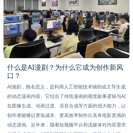
什么是AI漫剧？为什么它成为创作新风
口？
AI漫剧，顾名思义，是利用人工智能技术辅助或主导生成
的动态漫画内容。它结合了传统漫画的视觉叙事逻辑与AI
在图像生成、动画过渡、语音合成等方面的强大能力，让
创作者能够以更低成本、更高效率制作出具有电影质感的
动态漫画。近年来，随着短视频平台和流媒体对内容需求