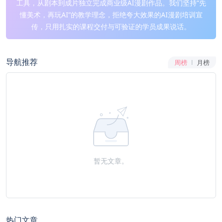
工具，从剧本到成片独立完成商业级AI漫剧作品。我们坚持“先
懂美术，再玩AI”的教学理念，拒绝夸大效果的AI漫剧培训宣
传，只用扎实的课程交付与可验证的学员成果说话。
导航推荐
周榜
月榜
暂无文章。
热门文章