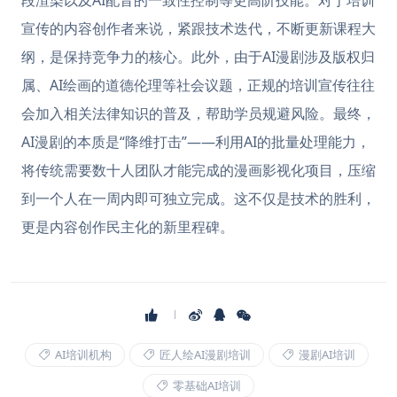
宣传的内容创作者来说，紧跟技术迭代，不断更新课程大
纲，是保持竞争力的核心。此外，由于AI漫剧涉及版权归
属、AI绘画的道德伦理等社会议题，正规的培训宣传往往
会加入相关法律知识的普及，帮助学员规避风险。最终，
AI漫剧的本质是“降维打击”——利用AI的批量处理能力，
将传统需要数十人团队才能完成的漫画影视化项目，压缩
到一个人在一周内即可独立完成。这不仅是技术的胜利，
更是内容创作民主化的新里程碑。
AI培训机构
匠人绘AI漫剧培训
漫剧AI培训
零基础AI培训