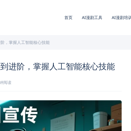
首页
AI漫剧工具
AI漫剧培
进阶，掌握人工智能核心技能
门到进阶，掌握人工智能核心技能
分钟阅读