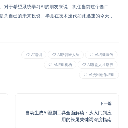
。对于希望系统学习AI的朋友来说，抓住当前这个窗口
是为自己的未来投资。毕竟在技术迭代如此迅速的今天，
AI培训
AI培训匠人绘
AI培训宣传
AI培训机构
AI漫剧人才培养
AI漫剧创作培训
下一篇
自动生成AI漫剧工具全面解读：从入门到应
用的长尾关键词深度指南