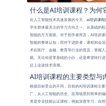
什么是AI培训课程？为何
在人工智能技术高速发展的今天，
ai培训课程(
学生群体最关注的学习方向之一。从基础的机
智能的方方面面。对于初学者而言，AI培训
智能的整体认知；而对于进阶者，课程则会深
术在医疗、金融、教育等行业的普及，掌握人
能。无论你是零基础的小白，还是希望转行进
赶上这波技术浪潮。
AI培训课程的主要类型与
根据目标受众的不同，目前的AI培训课程主
广，从人工智能的历史、应用场景到简单的编
类是专业技能认证课程，例如深度学习、自然