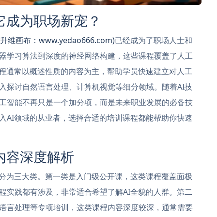
它成为职场新宠？
升维画布：www.yedao666.com)
已经成为了职场人士和
器学习算法到深度的神经网络构建，这些课程覆盖了人工
课程通常以概述性质的内容为主，帮助学员快速建立对人工
入探讨自然语言处理、计算机视觉等细分领域。随着AI技
工智能不再只是一个加分项，而是未来职业发展的必备技
入AI领域的从业者，选择合适的培训课程都能帮助你快速
内容深度解析
要分为三大类。第一类是入门级公开课，这类课程覆盖面极
程实践都有涉及，非常适合希望了解AI全貌的人群。第二
语言处理等专项培训，这类课程内容深度较深，通常需要