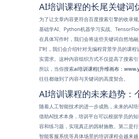
AI培训课程的长尾关键词
为了让文章内容更符合百度搜索引擎的收录规
基础学AI、Python机器学习实战、Tenso
在具体写作时，我们会将这些关键词自然地融
I”时，我们会介绍针对无编程背景学员的课程
实需求。这种内容组织方式不仅提高了搜索引
所以，当你搜索
ai培训课程(升维画布：www.yed
往往都做到了内容与关键词的高度契合。
AI培训课程的未来趋势：
随着人工智能技术的进一步成熟，未来的AI
借助AI技术本身，培训平台可以根据学员的
容和练习题，实现真正的因材施教。第二是行
智能客服系统等具体场景的培训课程会越来越