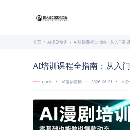
首页
AI漫剧培训
AI培训课程全指南：从入门到
AI培训课程全指南：从入
garts
AI漫剧培训
2026-06-21
4 