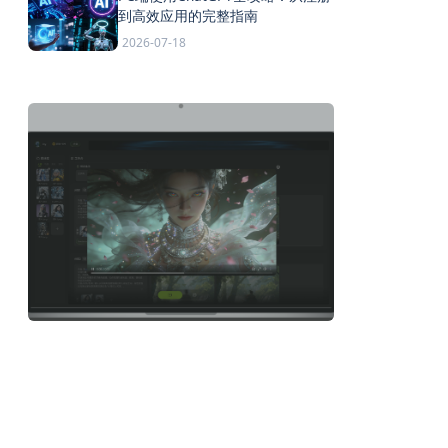
到高效应用的完整指南
2026-07-18