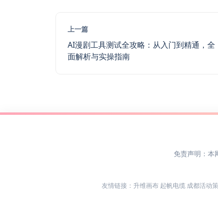
上一篇
AI漫剧工具测试全攻略：从入门到精通，全
面解析与实操指南
免责声明：本
友情链接：
升维画布
起帆电缆
成都活动