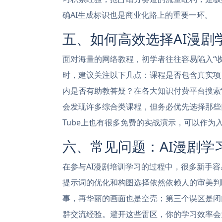
确AI生成标识也是商业化路上的重要一环。
五、如何高效选择AI漫剧
面对海量的网络教程，初学者往往容易陷入“
时，建议关注以下几点：课程是否包含真实项
内是否有助教答疑？在各大知识付费平台搜索“
会发现许多综合类课程，但务必优先选择那些
Tube上也有很多免费的实战演示，可以作
六、常见问题：AI漫剧学
在参与AI漫剧培训学习的过程中，很多新手容
提示词的优化和构图选择依然依赖人的审美判
事，再华丽的画面也是空壳；第三个误区是闭
群交流经验。避开这些雷区，你的学习效率会大