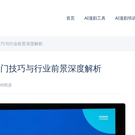
首页
AI漫剧工具
AI漫剧培
技巧与行业前景深度解析
入门技巧与行业前景深度解析
分钟阅读