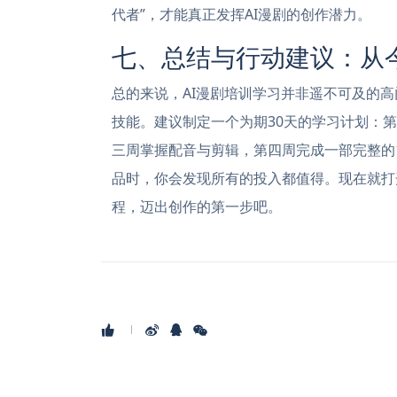
代者”，才能真正发挥AI漫剧的创作潜力。
七、总结与行动建议：从今
总的来说，AI漫剧培训学习并非遥不可及的
技能。建议制定一个为期30天的学习计划：
三周掌握配音与剪辑，第四周完成一部完整的
品时，你会发现所有的投入都值得。现在就打开
程，迈出创作的第一步吧。