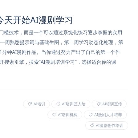
天开始AI漫剧学习
高门槛技术，而是一个可以通过系统化练习逐步掌握的实用
第一周熟悉提示词与基础生图，第二周学习动态化处理，第
1分钟AI漫剧作品。当你通过努力产出了自己的第一个作
搜索引擎，搜索“AI漫剧培训学习”，选择适合你的课
AI培训
AI培训匠人绘
AI培训宣传
AI培训机构
AI漫剧人才培养
AI漫剧创作培训