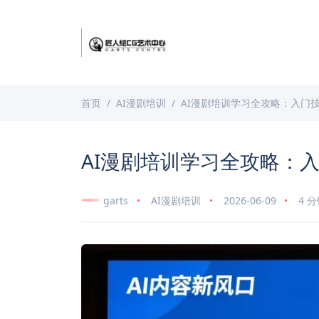
首页
AI漫剧培训
AI漫剧培训学习全攻略：入门
AI漫剧培训学习全攻略：
garts
AI漫剧培训
2026-06-09
4 