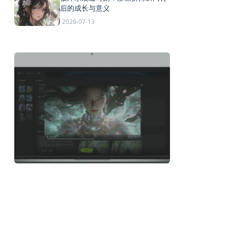
后的成长与意义
2026-07-13