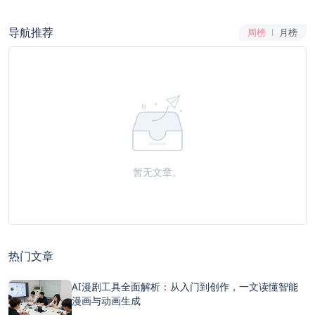
导航推荐
周榜
月榜
暂无文章。
热门文章
AI漫剧工具全面解析：从入门到创作，一文读懂智能
漫画与动画生成