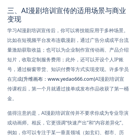
三、AI漫剧培训宣传的适用场景与商业
变现
学习AI漫剧培训宣传后，你可以将技能应用于多种场景。
比如在短视频平台发布连载漫剧，通过广告分成或平台流
量激励获取收益；也可以为企业制作宣传动画、产品介绍
短片，收取定制服务费用；此外，还可以开设个人IP账
号，通过橱窗带货、知识付费等方式实现变现。许多学员
在完成
(升维画布：www.yedao666.com)
AI漫剧培训宣
传课程后，第一个月就通过接单或发布作品收获了第一桶
金。
值得注意的是，AI漫剧培训宣传并不要求你成为专业导演
或动画师。相反，它更强调“快速产出”和“内容差异化”。
例如，你可以专注于某一垂直领域（如玄幻、都市、历