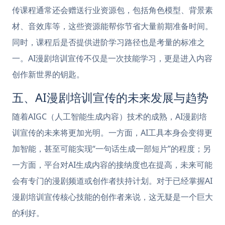
传课程通常还会赠送行业资源包，包括角色模型、背景素
材、音效库等，这些资源能帮你节省大量前期准备时间。
同时，课程后是否提供进阶学习路径也是考量的标准之
一。AI漫剧培训宣传不仅是一次技能学习，更是进入内容
创作新世界的钥匙。
五、AI漫剧培训宣传的未来发展与趋势
随着AIGC（人工智能生成内容）技术的成熟，AI漫剧培
训宣传的未来将更加光明。一方面，AI工具本身会变得更
加智能，甚至可能实现“一句话生成一部短片”的程度；另
一方面，平台对AI生成内容的接纳度也在提高，未来可能
会有专门的漫剧频道或创作者扶持计划。对于已经掌握AI
漫剧培训宣传核心技能的创作者来说，这无疑是一个巨大
的利好。