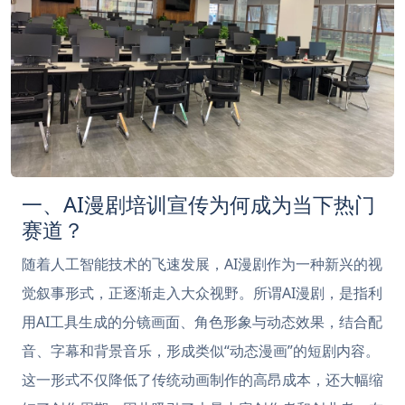
一、AI漫剧培训宣传为何成为当下热门
赛道？
随着人工智能技术的飞速发展，AI漫剧作为一种新兴的视
觉叙事形式，正逐渐走入大众视野。所谓AI漫剧，是指利
用AI工具生成的分镜画面、角色形象与动态效果，结合配
音、字幕和背景音乐，形成类似“动态漫画”的短剧内容。
这一形式不仅降低了传统动画制作的高昂成本，还大幅缩