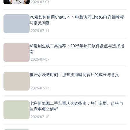
2026-07-07
PC端如何使用ChatGPT？电脑访问ChatGPT详细教程
与常见问题
2026-07-11
AI漫剧生成工具推荐：2025年热门软件盘点与选择指
南
2026-07-07
被汗水浸透时刻：那些拼搏瞬间背后的成长与意义
2026-07-13
七座新能源二手车重庆选购指南：热门车型、价格与
注意事项全解析
2026-07-10