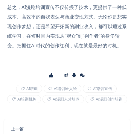
总之，AI漫剧培训宣传不仅传授了技术，更提供了一种低
成本、高效率的自我表达与商业变现方式。无论你是想实
现创作梦想，还是希望开拓新的副业收入，都可以通过系
统学习，在短时间内实现从“观众”到“创作者”的身份转
变。把握住AI时代的创作红利，现在就是最好的时机。
AI培训
AI培训匠人绘
AI培训宣传
AI培训机构
AI漫剧人才培养
AI漫剧创作培训
上一篇