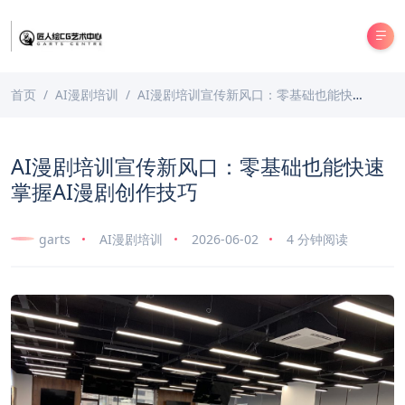
首页
AI漫剧培训
AI漫剧培训宣传新风口：零基础也能快速掌握AI漫剧创作技巧
AI漫剧培训宣传新风口：零基础也能快速
掌握AI漫剧创作技巧
garts
AI漫剧培训
2026-06-02
4 分钟阅读