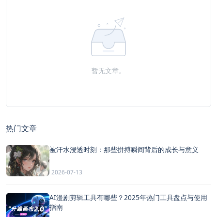
暂无文章。
热门文章
被汗水浸透时刻：那些拼搏瞬间背后的成长与意义
2026-07-13
AI漫剧剪辑工具有哪些？2025年热门工具盘点与使用
指南