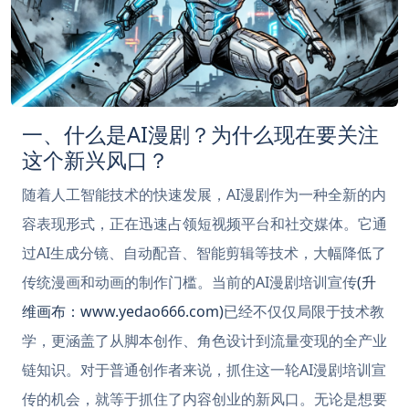
一、什么是AI漫剧？为什么现在要关注
这个新兴风口？
随着人工智能技术的快速发展，AI漫剧作为一种全新的内
容表现形式，正在迅速占领短视频平台和社交媒体。它通
过AI生成分镜、自动配音、智能剪辑等技术，大幅降低了
传统漫画和动画的制作门槛。当前的AI漫剧培训宣传
(升
维画布：www.yedao666.com)
已经不仅仅局限于技术教
学，更涵盖了从脚本创作、角色设计到流量变现的全产业
链知识。对于普通创作者来说，抓住这一轮AI漫剧培训宣
传的机会，就等于抓住了内容创业的新风口。无论是想要