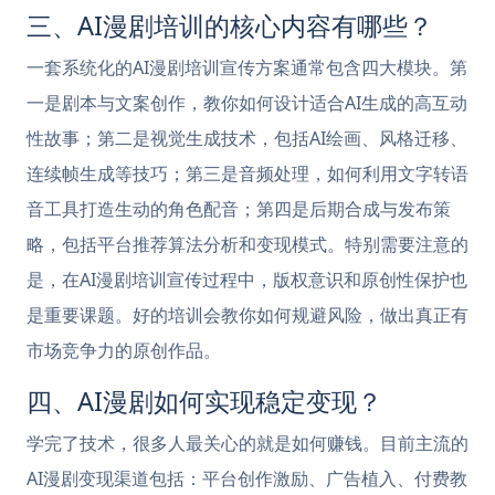
三、AI漫剧培训的核心内容有哪些？
一套系统化的AI漫剧培训宣传方案通常包含四大模块。第
一是剧本与文案创作，教你如何设计适合AI生成的高互动
性故事；第二是视觉生成技术，包括AI绘画、风格迁移、
连续帧生成等技巧；第三是音频处理，如何利用文字转语
音工具打造生动的角色配音；第四是后期合成与发布策
略，包括平台推荐算法分析和变现模式。特别需要注意的
是，在AI漫剧培训宣传过程中，版权意识和原创性保护也
是重要课题。好的培训会教你如何规避风险，做出真正有
市场竞争力的原创作品。
四、AI漫剧如何实现稳定变现？
学完了技术，很多人最关心的就是如何赚钱。目前主流的
AI漫剧变现渠道包括：平台创作激励、广告植入、付费教