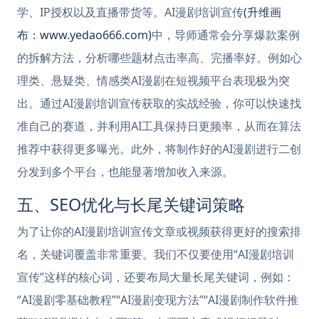
学、IP授权以及直播带货等。AI漫剧培训宣传
(升维画
布：www.yedao666.com)
中，导师通常会分享爆款案例
的拆解方法，分析哪些题材点击率高、完播率好。例如心
理类、悬疑类、情感类AI漫剧在短视频平台表现极为突
出。通过AI漫剧培训宣传获取的实战经验，你可以快速找
准自己的赛道，并利用AI工具保持日更频率，从而在算法
推荐中获得更多曝光。此外，将制作好的AI漫剧进行二创
分发到多个平台，也能显著增加收入来源。
五、SEO优化与长尾关键词策略
为了让你的AI漫剧培训宣传文章或视频获得更好的搜索排
名，关键词覆盖非常重要。我们不仅要使用“AI漫剧培训
宣传”这样的核心词，还要布局大量长尾关键词，例如：
“AI漫剧零基础教程”“AI漫剧变现方法”“AI漫剧制作软件推