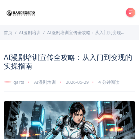
首页
AI漫剧培训
AI漫剧培训宣传全攻略：从入门到变现的实操指南
AI漫剧培训宣传全攻略：从入门到变现的
实操指南
garts
AI漫剧培训
2026-05-29
4 分钟阅读