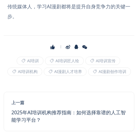
传统媒体人，学习AI漫剧都将是提升自身竞争力的关键一
步。
AI培训
AI培训匠人绘
AI培训宣传
AI培训机构
AI漫剧人才培养
AI漫剧创作培训
上一篇
2025年AI培训机构推荐指南：如何选择靠谱的人工智
能学习平台？