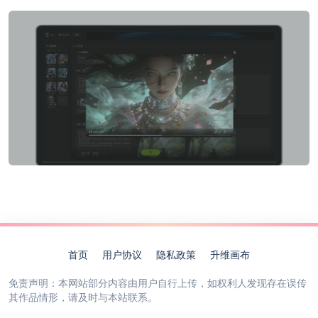
首页
用户协议
隐私政策
升维画布
免责声明：本网站部分内容由用户自行上传，如权利人发现存在误传
其作品情形，请及时与本站联系。