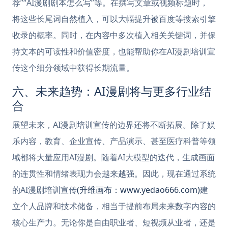
荐”“AI漫剧剧本怎么写”等。在撰写文章或视频标题时，
将这些长尾词自然植入，可以大幅提升被百度等搜索引擎
收录的概率。同时，在内容中多次植入相关关键词，并保
持文本的可读性和价值密度，也能帮助你在AI漫剧培训宣
传这个细分领域中获得长期流量。
六、未来趋势：AI漫剧将与更多行业结
合
展望未来，AI漫剧培训宣传的边界还将不断拓展。除了娱
乐内容，教育、企业宣传、产品演示、甚至医疗科普等领
域都将大量应用AI漫剧。随着AI大模型的迭代，生成画面
的连贯性和情绪表现力会越来越强。因此，现在通过系统
的AI漫剧培训宣传
(升维画布：www.yedao666.com)
建
立个人品牌和技术储备，相当于提前布局未来数字内容的
核心生产力。无论你是自由职业者、短视频从业者，还是