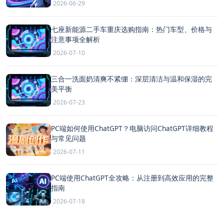
2026-06-29
七座新能源二手车重庆选购指南：热门车型、价格与
注意事项全解析
2026-07-10
三合一洗面奶清爽不紧绷：深层清洁与温和保湿的完
美平衡
2026-07-23
PC端如何使用ChatGPT？电脑访问ChatGPT详细教程
与常见问题
2026-07-11
PC端使用ChatGPT全攻略：从注册到高效应用的完整
指南
2026-07-18